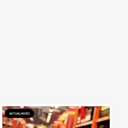
AKTUALNOŚCI