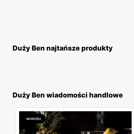
Duży Ben najtańsze produkty
Duży Ben wiadomości handlowe
NOWOŚCI