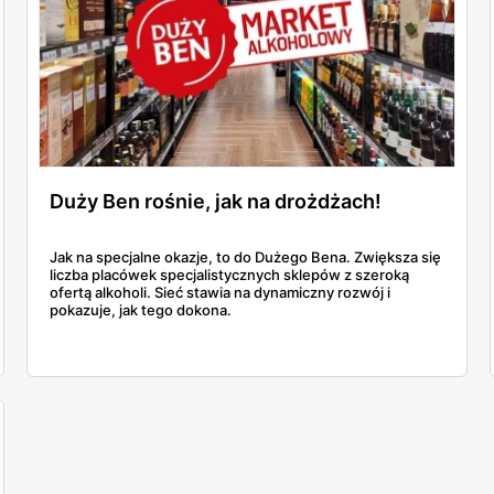
Duży Ben rośnie, jak na drożdżach!
Jak na specjalne okazje, to do Dużego Bena. Zwiększa się
liczba placówek specjalistycznych sklepów z szeroką
ofertą alkoholi. Sieć stawia na dynamiczny rozwój i
pokazuje, jak tego dokona.