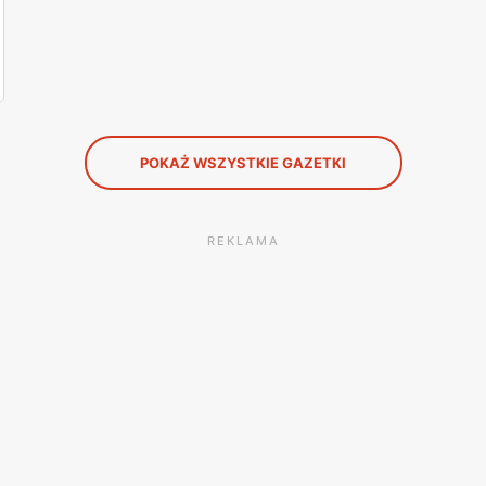
POKAŻ WSZYSTKIE GAZETKI
REKLAMA