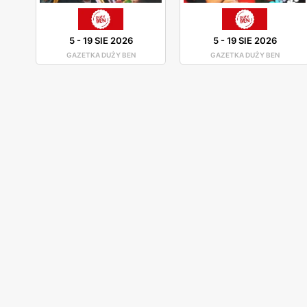
5
-
19 SIE 2026
5
-
19 SIE 2026
GAZETKA DUŻY BEN
GAZETKA DUŻY BEN