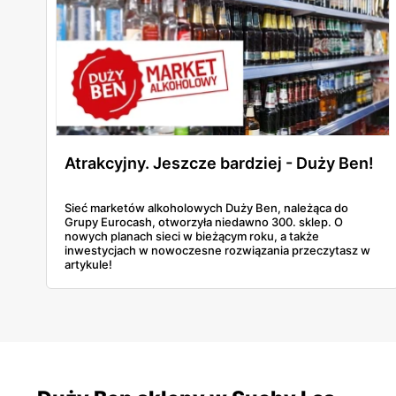
Atrakcyjny. Jeszcze bardziej - Duży Ben!
Sieć marketów alkoholowych Duży Ben, należąca do
Grupy Eurocash, otworzyła niedawno 300. sklep. O
nowych planach sieci w bieżącym roku, a także
inwestycjach w nowoczesne rozwiązania przeczytasz w
artykule!