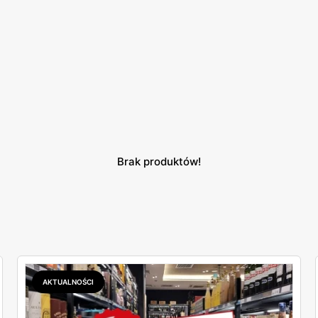
Brak produktów!
AKTUALNOŚCI