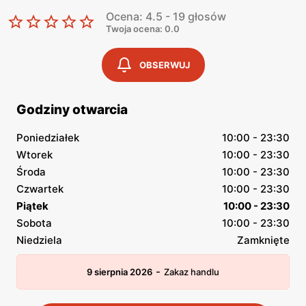
Ocena: 4.5 - 19 głosów
Twoja ocena: 0.0
OBSERWUJ
Godziny otwarcia
Poniedziałek
10:00 - 23:30
Wtorek
10:00 - 23:30
Środa
10:00 - 23:30
Czwartek
10:00 - 23:30
Piątek
10:00 - 23:30
Sobota
10:00 - 23:30
Niedziela
Zamknięte
-
9 sierpnia 2026
Zakaz handlu