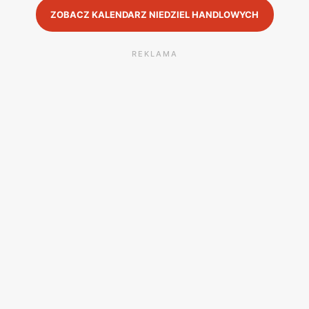
ZOBACZ KALENDARZ NIEDZIEL HANDLOWYCH
REKLAMA