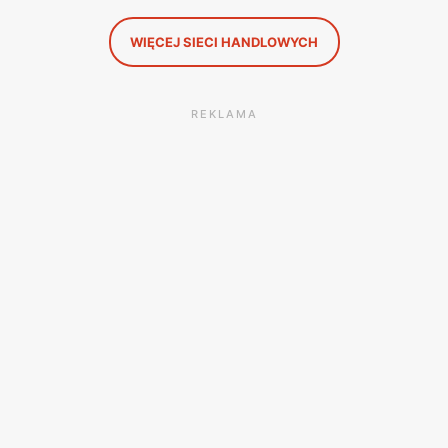
WIĘCEJ SIECI HANDLOWYCH
REKLAMA