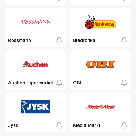
Rossmann
Biedronka
Auchan Hipermarket
OBI
Jysk
Media Markt