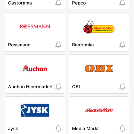
Castorama
Pepco
Rossmann
Biedronka
Auchan Hipermarket
OBI
Jysk
Media Markt