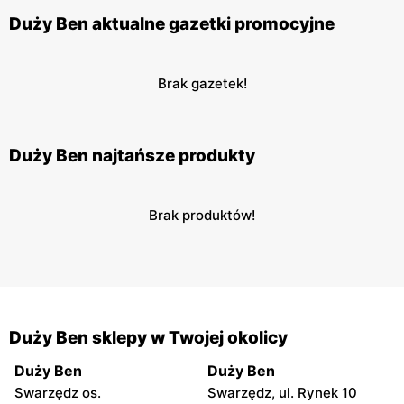
Duży Ben aktualne gazetki promocyjne
Brak gazetek!
Duży Ben najtańsze produkty
Brak produktów!
Duży Ben sklepy w Twojej okolicy
Duży Ben
Duży Ben
Swarzędz os.
Swarzędz, ul. Rynek 10