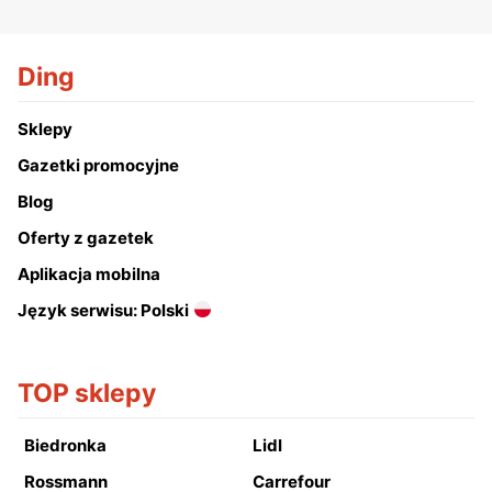
Ding
Sklepy
Gazetki promocyjne
Blog
Oferty z gazetek
Aplikacja mobilna
Język serwisu: Polski
TOP sklepy
Biedronka
Lidl
Rossmann
Carrefour