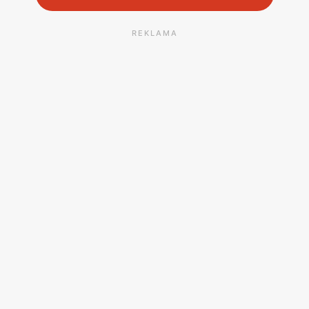
REKLAMA