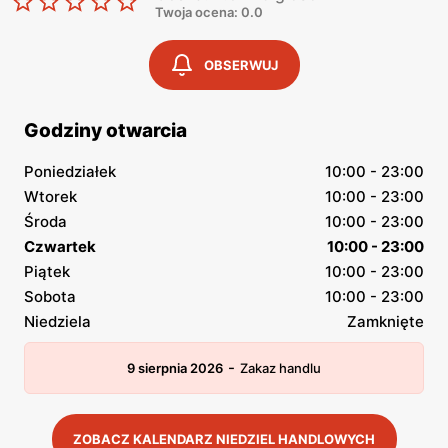
Twoja ocena: 0.0
OBSERWUJ
Godziny otwarcia
Poniedziałek
10:00 - 23:00
Wtorek
10:00 - 23:00
Środa
10:00 - 23:00
Czwartek
10:00 - 23:00
Piątek
10:00 - 23:00
Sobota
10:00 - 23:00
Niedziela
Zamknięte
-
9 sierpnia 2026
Zakaz handlu
ZOBACZ KALENDARZ NIEDZIEL HANDLOWYCH