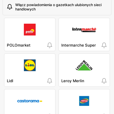
Włącz powiadomienia o gazetkach ulubionych sieci
handlowych
POLOmarket
Intermarche Super
Lidl
Leroy Merlin