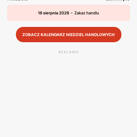
-
16 sierpnia 2026
Zakaz handlu
ZOBACZ KALENDARZ NIEDZIEL HANDLOWYCH
REKLAMA