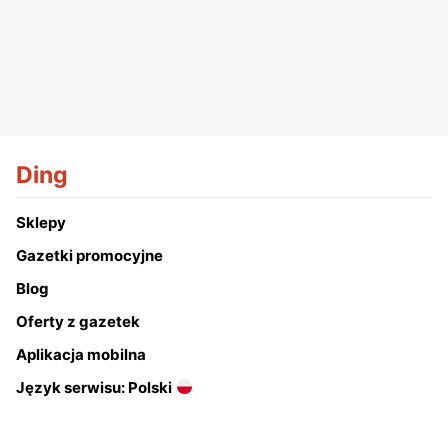
Ding
Sklepy
Gazetki promocyjne
Blog
Oferty z gazetek
Aplikacja mobilna
Język serwisu: Polski