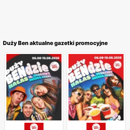
Duży Ben aktualne gazetki promocyjne