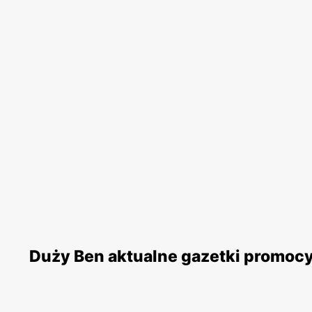
Duży Ben aktualne gazetki promoc