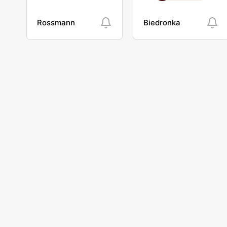
Rossmann
Biedronka