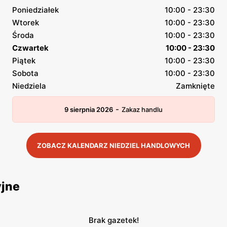
Poniedziałek
10:00 - 23:30
Wtorek
10:00 - 23:30
Środa
10:00 - 23:30
Czwartek
10:00 - 23:30
Piątek
10:00 - 23:30
Sobota
10:00 - 23:30
Niedziela
Zamknięte
-
9 sierpnia 2026
Zakaz handlu
ZOBACZ KALENDARZ NIEDZIEL HANDLOWYCH
yjne
Brak gazetek!