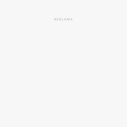
REKLAMA