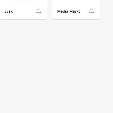
Jysk
Media Markt