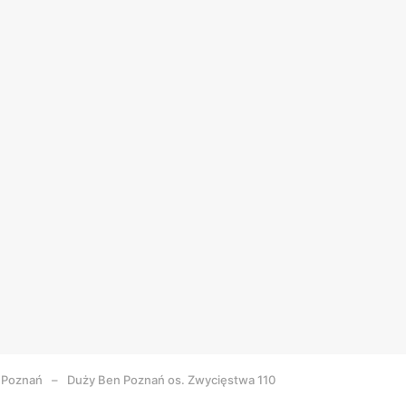
Poznań
Duży Ben Poznań os. Zwycięstwa 110