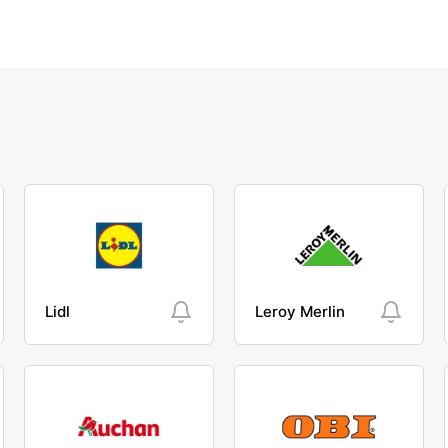
Lidl
Leroy Merlin