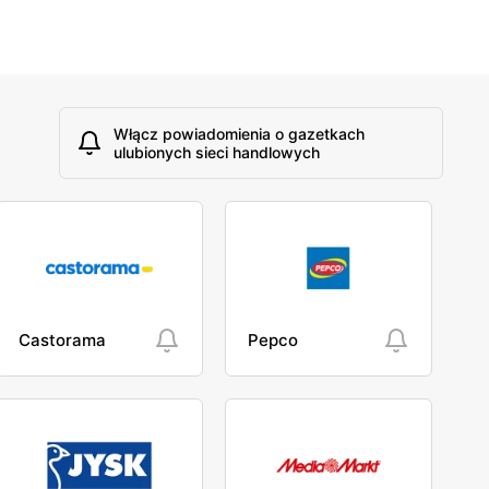
Włącz powiadomienia o gazetkach
ulubionych sieci handlowych
Castorama
Pepco