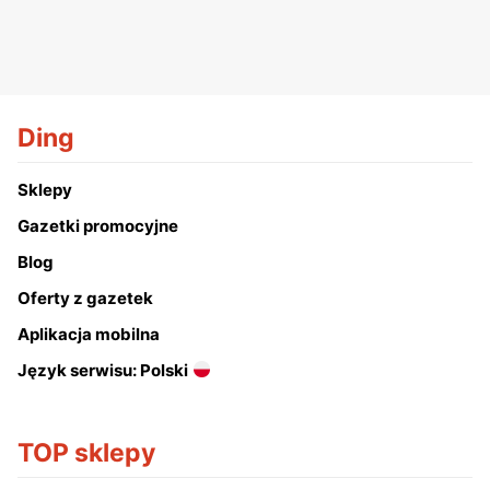
Ding
Sklepy
Gazetki promocyjne
Blog
Oferty z gazetek
Aplikacja mobilna
Język serwisu: Polski
TOP sklepy