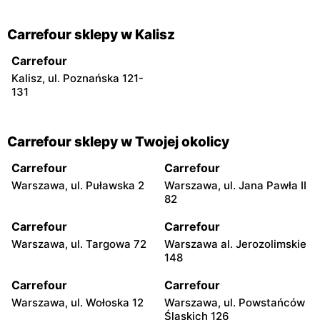
Carrefour sklepy w Kalisz
Carrefour
Kalisz, ul. Poznańska 121-
131
Carrefour sklepy w Twojej okolicy
Carrefour
Carrefour
Warszawa, ul. Puławska 2
Warszawa, ul. Jana Pawła II
82
Carrefour
Carrefour
Warszawa, ul. Targowa 72
Warszawa al. Jerozolimskie
148
Carrefour
Carrefour
Warszawa, ul. Wołoska 12
Warszawa, ul. Powstańców
Śląskich 126