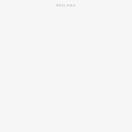
REKLAMA