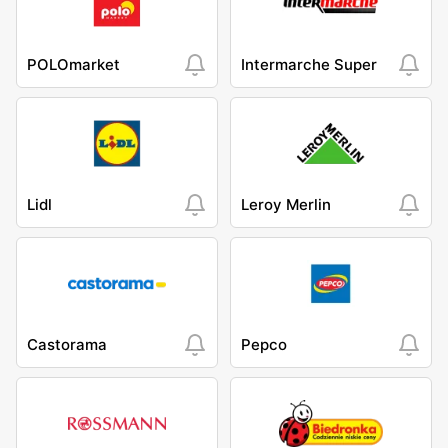
POLOmarket
Intermarche Super
Lidl
Leroy Merlin
Castorama
Pepco