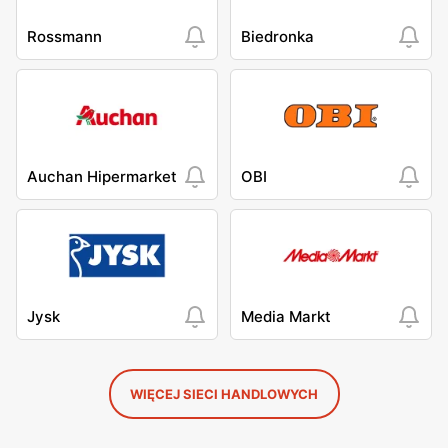
Rossmann
Biedronka
Auchan Hipermarket
OBI
Jysk
Media Markt
WIĘCEJ SIECI HANDLOWYCH