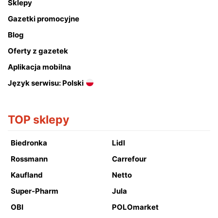
Sklepy
Gazetki promocyjne
Blog
Oferty z gazetek
Aplikacja mobilna
Język serwisu: Polski
TOP sklepy
Biedronka
Lidl
Rossmann
Carrefour
Kaufland
Netto
Super-Pharm
Jula
OBI
POLOmarket