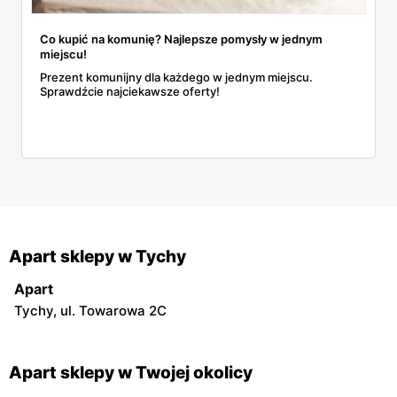
Co kupić na komunię? Najlepsze pomysły w jednym
miejscu!
Prezent komunijny dla każdego w jednym miejscu.
Sprawdźcie najciekawsze oferty!
Apart sklepy w Tychy
Apart
Tychy, ul. Towarowa 2C
Apart sklepy w Twojej okolicy