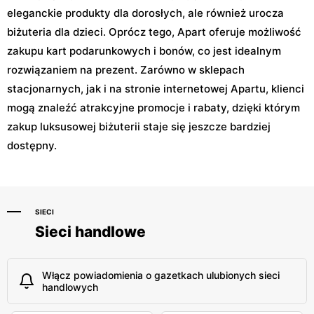
eleganckie produkty dla dorosłych, ale również urocza
biżuteria dla dzieci. Oprócz tego, Apart oferuje możliwość
zakupu kart podarunkowych i bonów, co jest idealnym
rozwiązaniem na prezent. Zarówno w sklepach
stacjonarnych, jak i na stronie internetowej Apartu, klienci
mogą znaleźć atrakcyjne promocje i rabaty, dzięki którym
zakup luksusowej biżuterii staje się jeszcze bardziej
dostępny.
SIECI
Sieci handlowe
Włącz powiadomienia o gazetkach ulubionych sieci
handlowych