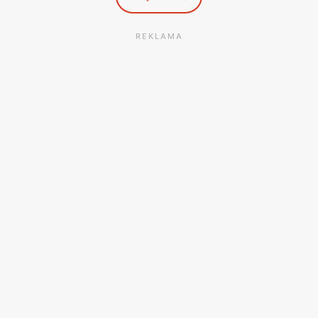
REKLAMA