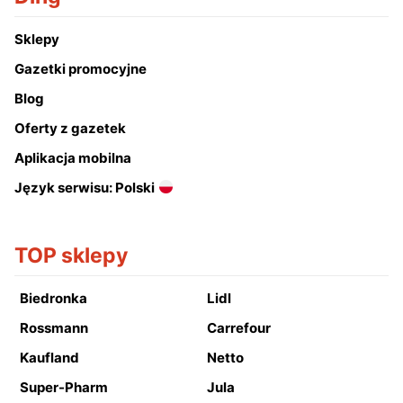
Sklepy
Gazetki promocyjne
Blog
Oferty z gazetek
Aplikacja mobilna
Język serwisu: Polski
TOP sklepy
Biedronka
Lidl
Rossmann
Carrefour
Kaufland
Netto
Super-Pharm
Jula