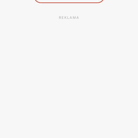
REKLAMA