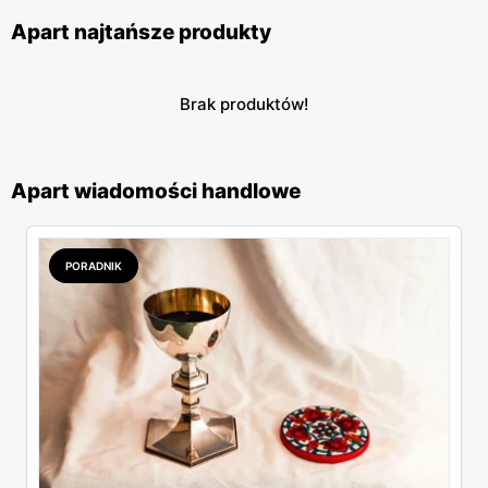
Apart najtańsze produkty
Brak produktów!
Apart wiadomości handlowe
PORADNIK