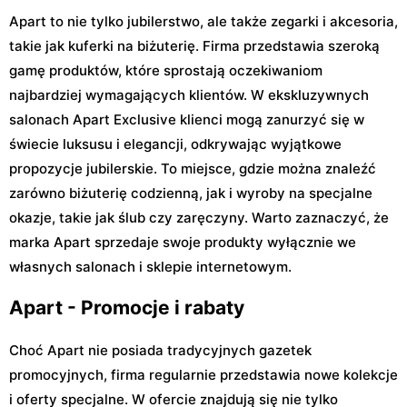
Apart to nie tylko jubilerstwo, ale także zegarki i akcesoria,
takie jak kuferki na biżuterię. Firma przedstawia szeroką
gamę produktów, które sprostają oczekiwaniom
najbardziej wymagających klientów. W ekskluzywnych
salonach Apart Exclusive klienci mogą zanurzyć się w
świecie luksusu i elegancji, odkrywając wyjątkowe
propozycje jubilerskie. To miejsce, gdzie można znaleźć
zarówno biżuterię codzienną, jak i wyroby na specjalne
okazje, takie jak ślub czy zaręczyny. Warto zaznaczyć, że
marka Apart sprzedaje swoje produkty wyłącznie we
własnych salonach i sklepie internetowym.
Apart - Promocje i rabaty
Choć Apart nie posiada tradycyjnych gazetek
promocyjnych, firma regularnie przedstawia nowe kolekcje
i oferty specjalne. W ofercie znajdują się nie tylko