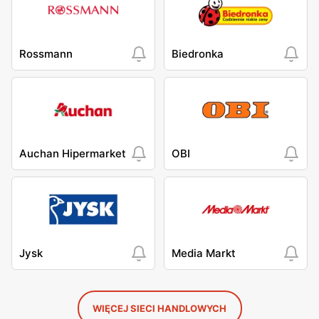
Rossmann
Biedronka
Auchan Hipermarket
OBI
Jysk
Media Markt
WIĘCEJ SIECI HANDLOWYCH