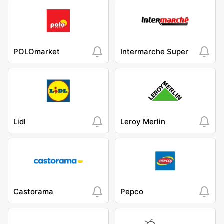
POLOmarket
Intermarche Super
Lidl
Leroy Merlin
Castorama
Pepco