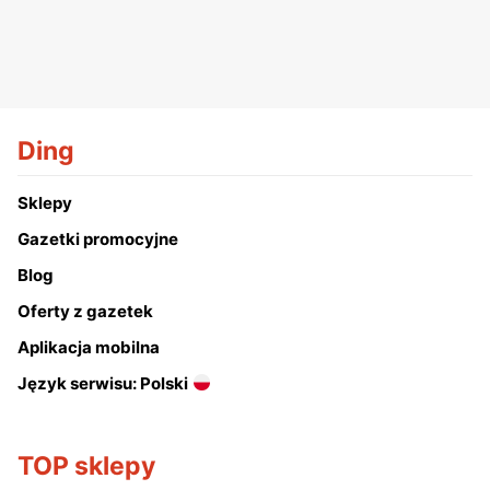
Ding
Sklepy
Gazetki promocyjne
Blog
Oferty z gazetek
Aplikacja mobilna
Język serwisu: Polski
TOP sklepy