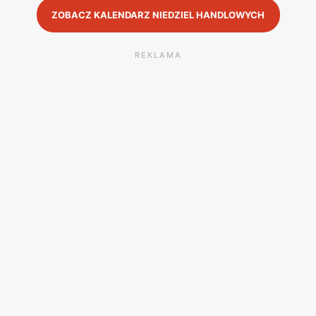
ZOBACZ KALENDARZ NIEDZIEL HANDLOWYCH
REKLAMA