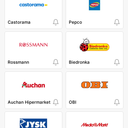
Castorama
Pepco
Rossmann
Biedronka
Auchan Hipermarket
OBI