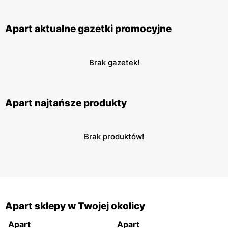
Apart aktualne gazetki promocyjne
Brak gazetek!
Apart najtańsze produkty
Brak produktów!
Apart sklepy w Twojej okolicy
Apart
Apart