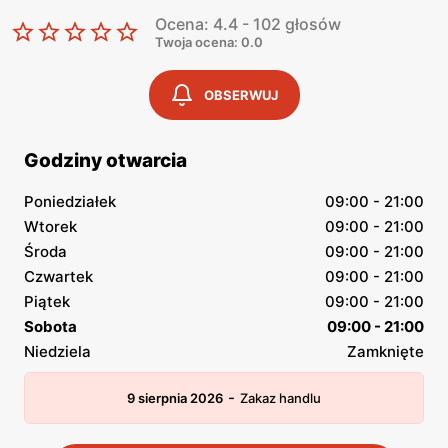
Ocena: 4.4 - 102 głosów
Twoja ocena: 0.0
OBSERWUJ
Godziny otwarcia
Poniedziałek
09:00 - 21:00
Wtorek
09:00 - 21:00
Środa
09:00 - 21:00
Czwartek
09:00 - 21:00
Piątek
09:00 - 21:00
Sobota
09:00 - 21:00
Niedziela
Zamknięte
-
9 sierpnia 2026
Zakaz handlu