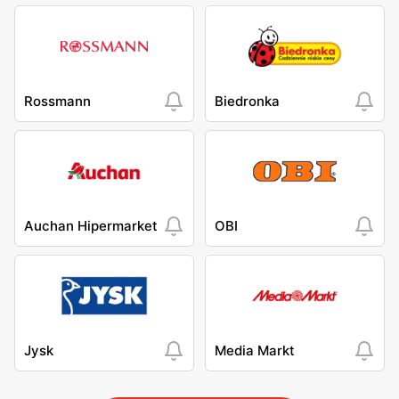
Rossmann
Biedronka
Auchan Hipermarket
OBI
Jysk
Media Markt