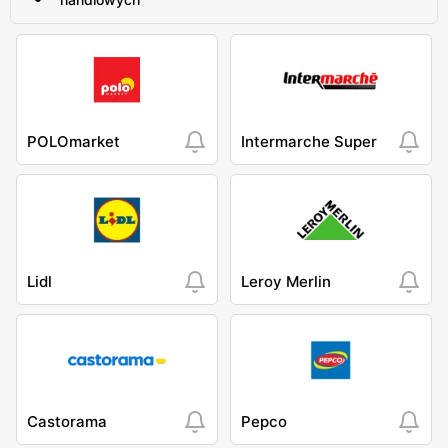
POLOmarket
Intermarche Super
Lidl
Leroy Merlin
Castorama
Pepco