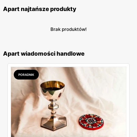
Apart najtańsze produkty
Brak produktów!
Apart wiadomości handlowe
PORADNIK