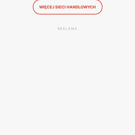
WIĘCEJ SIECI HANDLOWYCH
REKLAMA