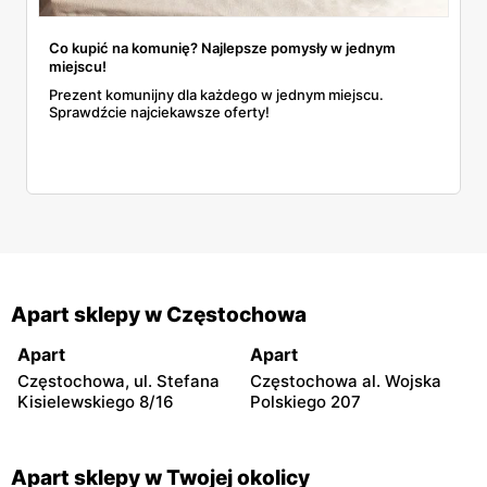
Co kupić na komunię? Najlepsze pomysły w jednym
miejscu!
Prezent komunijny dla każdego w jednym miejscu.
Sprawdźcie najciekawsze oferty!
Apart sklepy w Częstochowa
Apart
Apart
Częstochowa, ul. Stefana
Częstochowa al. Wojska
Kisielewskiego 8/16
Polskiego 207
Apart sklepy w Twojej okolicy