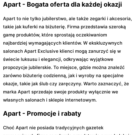
Apart - Bogata oferta dla każdej okazji
Apart to nie tylko jubilerstwo, ale także zegarki i akcesoria,
takie jak kuferki na biżuterię. Firma przedstawia szeroką
gamę produktów, które sprostają oczekiwaniom
najbardziej wymagających klientów. W ekskluzywnych
salonach Apart Exclusive klienci mogą zanurzyć się w
świecie luksusu i elegancji, odkrywając wyjątkowe
propozycje jubilerskie. To miejsce, gdzie można znaleźć
zarówno biżuterię codzienną, jak i wyroby na specjalne
okazje, takie jak ślub czy zaręczyny. Warto zaznaczyć, że
marka Apart sprzedaje swoje produkty wyłącznie we
własnych salonach i sklepie internetowym.
Apart - Promocje i rabaty
Choć Apart nie posiada tradycyjnych gazetek