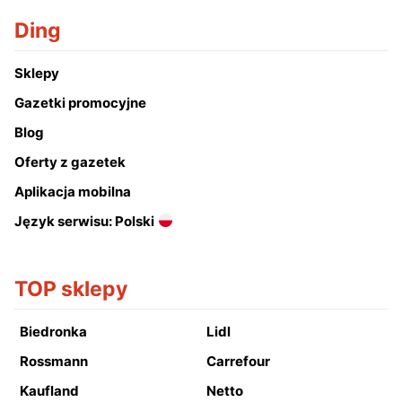
Ding
Sklepy
Gazetki promocyjne
Blog
Oferty z gazetek
Aplikacja mobilna
Język serwisu: Polski
TOP sklepy
Biedronka
Lidl
Rossmann
Carrefour
Kaufland
Netto