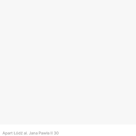
Apart Łódź al. Jana Pawła II 30