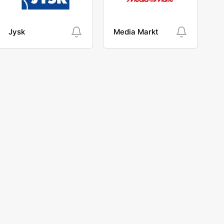
Jysk
Media Markt