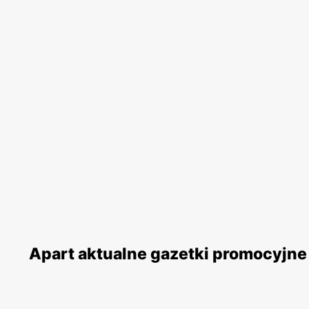
Apart aktualne gazetki promocyjne