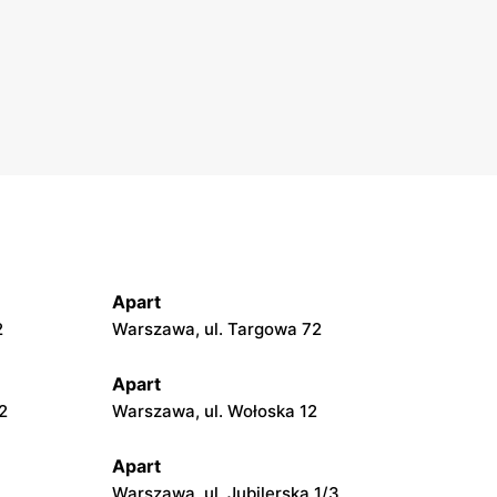
Apart
2
Warszawa, ul. Targowa 72
Apart
2
Warszawa, ul. Wołoska 12
Apart
Warszawa, ul. Jubilerska 1/3