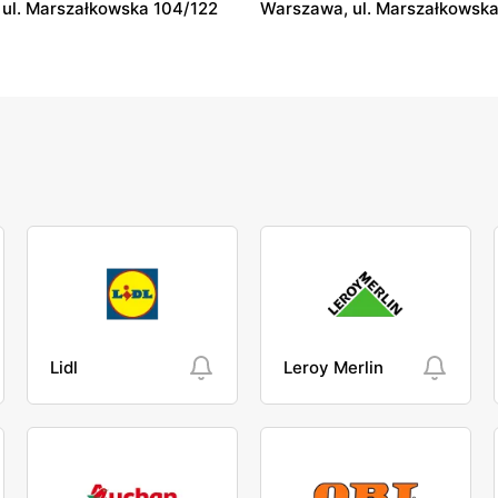
ul. Marszałkowska 104/122
Warszawa, ul. Marszałkowska
Lidl
Leroy Merlin