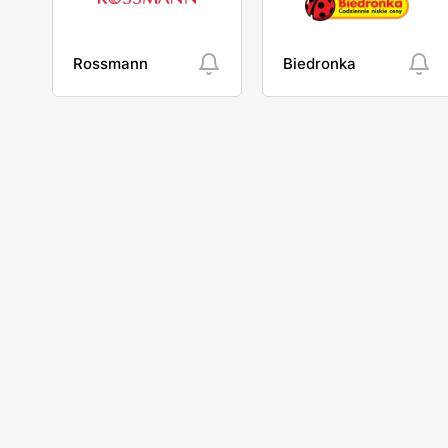
Rossmann
Biedronka