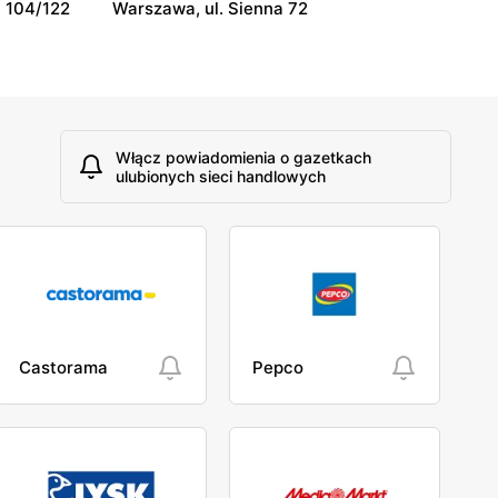
 104/122
Warszawa, ul. Sienna 72
Włącz powiadomienia o gazetkach
ulubionych sieci handlowych
Castorama
Pepco