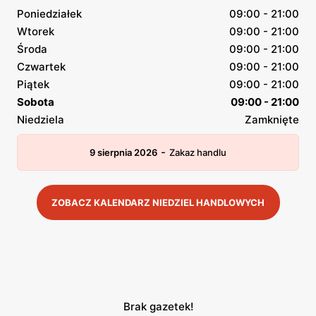
Poniedziałek
09:00 - 21:00
Wtorek
09:00 - 21:00
Środa
09:00 - 21:00
Czwartek
09:00 - 21:00
Piątek
09:00 - 21:00
Sobota
09:00 - 21:00
Niedziela
Zamknięte
-
9 sierpnia 2026
Zakaz handlu
ZOBACZ KALENDARZ NIEDZIEL HANDLOWYCH
Brak gazetek!