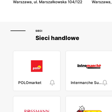
Warszawa, ul. Marszałkowska 104/122
Warszawa, 
SIECI
Sieci handlowe
POLOmarket
Intermarche Super