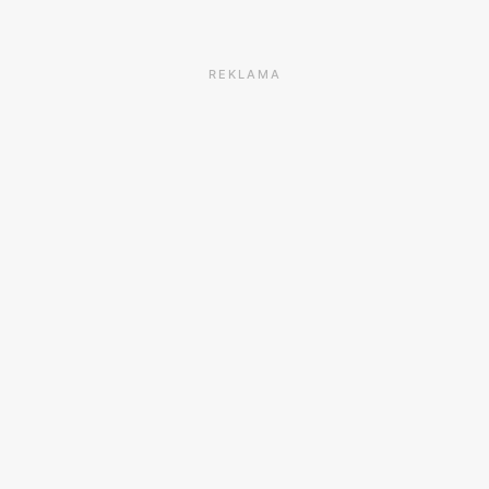
REKLAMA