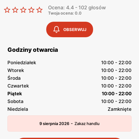
Ocena: 4.4 - 102 głosów
Twoja ocena: 0.0
OBSERWUJ
Godziny otwarcia
Poniedziałek
10:00 - 22:00
Wtorek
10:00 - 22:00
Środa
10:00 - 22:00
Czwartek
10:00 - 22:00
Piątek
10:00 - 22:00
Sobota
10:00 - 22:00
Niedziela
Zamknięte
-
9 sierpnia 2026
Zakaz handlu