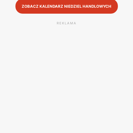
ZOBACZ KALENDARZ NIEDZIEL HANDLOWYCH
REKLAMA