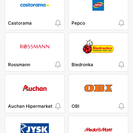
Castorama
Pepco
Rossmann
Biedronka
Auchan Hipermarket
OBI