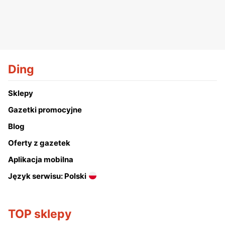
Ding
Sklepy
Gazetki promocyjne
Blog
Oferty z gazetek
Aplikacja mobilna
Język serwisu: Polski
TOP sklepy