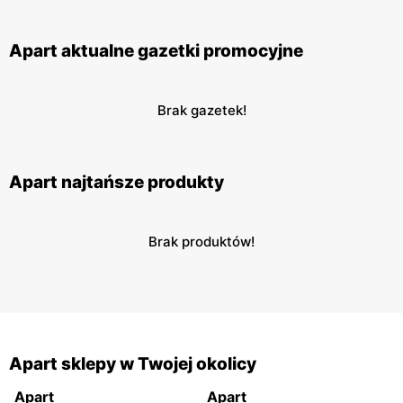
Apart aktualne gazetki promocyjne
Brak gazetek!
Apart najtańsze produkty
Brak produktów!
Apart sklepy w Twojej okolicy
Apart
Apart