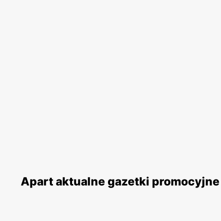
Apart aktualne gazetki promocyjne