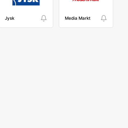
Jysk
Media Markt