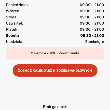
Poniedziałek
09:30 - 21:00
Wtorek
09:30 - 21:00
Środa
09:30 - 21:00
Czwartek
09:30 - 21:00
Piątek
09:30 - 21:00
Sobota
09:30 - 21:00
Niedziela
Zamknięte
-
9 sierpnia 2026
Zakaz handlu
ZOBACZ KALENDARZ NIEDZIEL HANDLOWYCH
Brak gazetek!