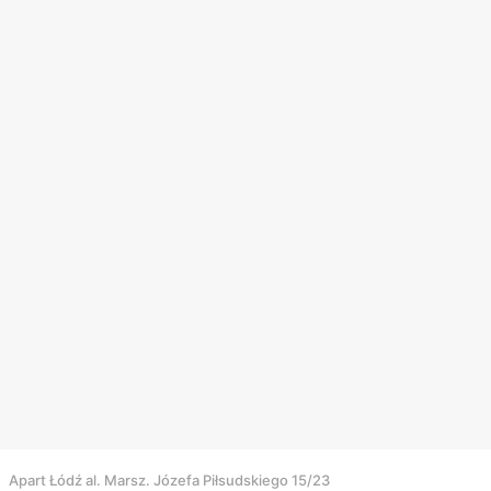
Apart Łódź al. Marsz. Józefa Piłsudskiego 15/23