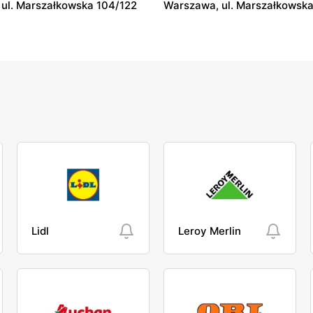
ul. Marszałkowska 104/122
Warszawa, ul. Marszałkowska
Lidl
Leroy Merlin