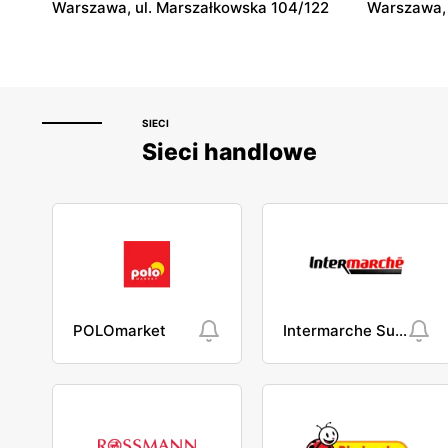
Warszawa, ul. Marszałkowska 104/122
Warszawa, 
SIECI
Sieci handlowe
POLOmarket
Intermarche Super