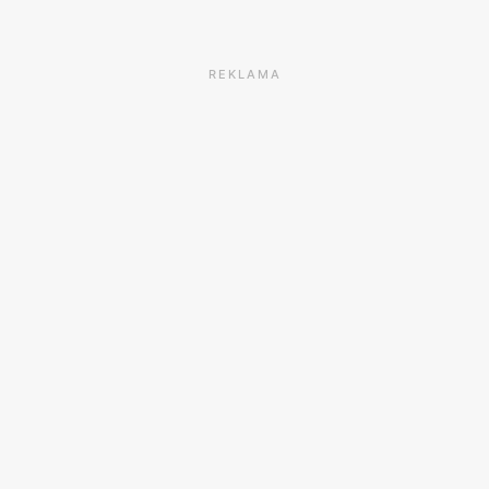
REKLAMA