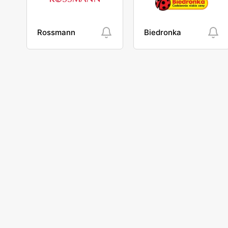
Rossmann
Biedronka