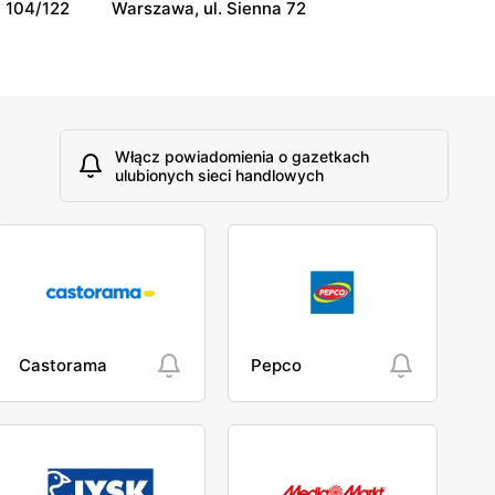
 104/122
Warszawa, ul. Sienna 72
Włącz powiadomienia o gazetkach
ulubionych sieci handlowych
Castorama
Pepco