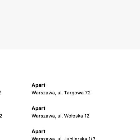
Apart
2
Warszawa, ul. Targowa 72
Apart
2
Warszawa, ul. Wołoska 12
Apart
Warszawa, ul. Jubilerska 1/3