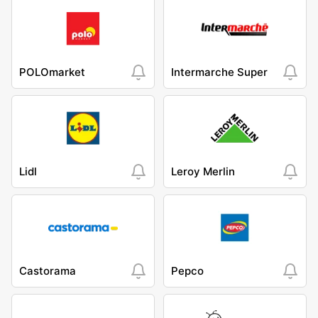
POLOmarket
Intermarche Super
Lidl
Leroy Merlin
Castorama
Pepco