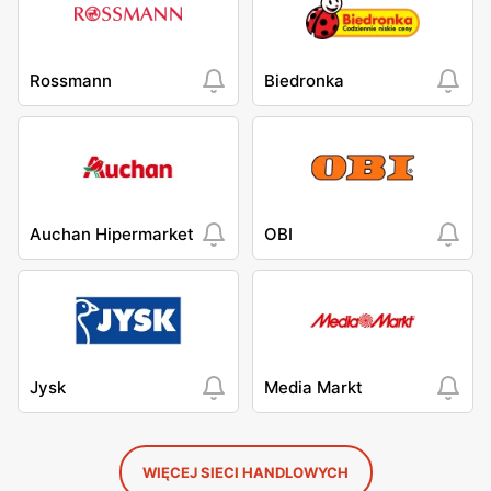
Rossmann
Biedronka
Auchan Hipermarket
OBI
Jysk
Media Markt
WIĘCEJ SIECI HANDLOWYCH