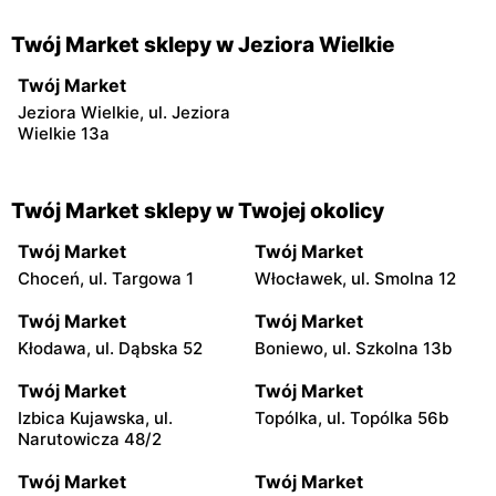
Twój Market sklepy w Jeziora Wielkie
Twój Market
Jeziora Wielkie, ul. Jeziora
Wielkie 13a
Twój Market sklepy w Twojej okolicy
Twój Market
Twój Market
Choceń, ul. Targowa 1
Włocławek, ul. Smolna 12
Twój Market
Twój Market
Kłodawa, ul. Dąbska 52
Boniewo, ul. Szkolna 13b
Twój Market
Twój Market
Izbica Kujawska, ul.
Topólka, ul. Topólka 56b
Narutowicza 48/2
Twój Market
Twój Market