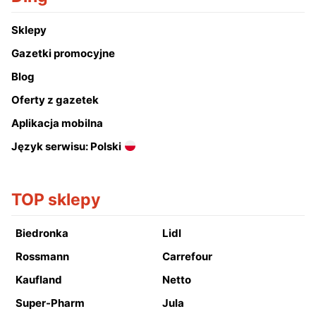
Sklepy
Gazetki promocyjne
Blog
Oferty z gazetek
Aplikacja mobilna
Język serwisu: Polski
TOP sklepy
Biedronka
Lidl
Rossmann
Carrefour
Kaufland
Netto
Super-Pharm
Jula