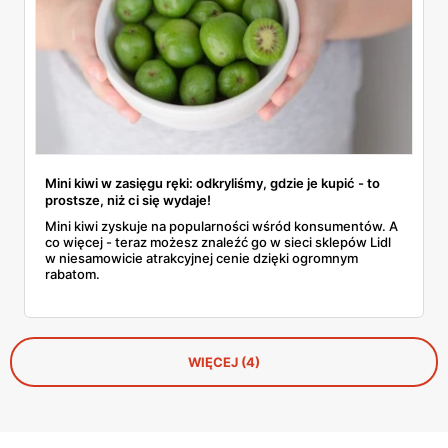
Mini kiwi w zasięgu ręki: odkryliśmy, gdzie je kupić - to
prostsze, niż ci się wydaje!
Mini kiwi zyskuje na popularności wśród konsumentów. A
co więcej - teraz możesz znaleźć go w sieci sklepów Lidl
w niesamowicie atrakcyjnej cenie dzięki ogromnym
rabatom.
WIĘCEJ (4)