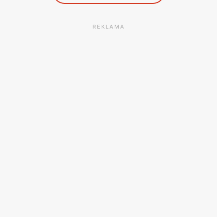
REKLAMA