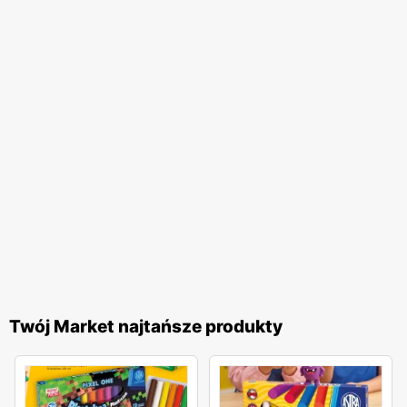
Twój Market najtańsze produkty