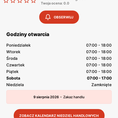
Twoja ocena: 0.0
OBSERWUJ
Godziny otwarcia
Poniedziałek
07:00 - 18:00
Wtorek
07:00 - 18:00
Środa
07:00 - 18:00
Czwartek
07:00 - 18:00
Piątek
07:00 - 18:00
Sobota
07:00 - 17:00
Niedziela
Zamknięte
-
9 sierpnia 2026
Zakaz handlu
ZOBACZ KALENDARZ NIEDZIEL HANDLOWYCH