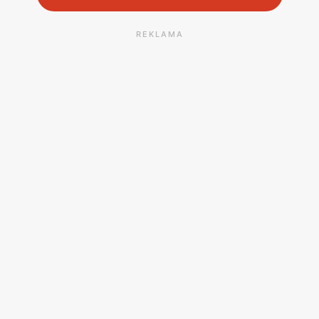
REKLAMA