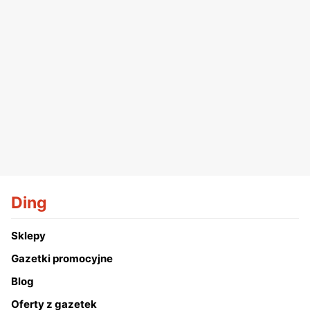
Ding
Sklepy
Gazetki promocyjne
Blog
Oferty z gazetek