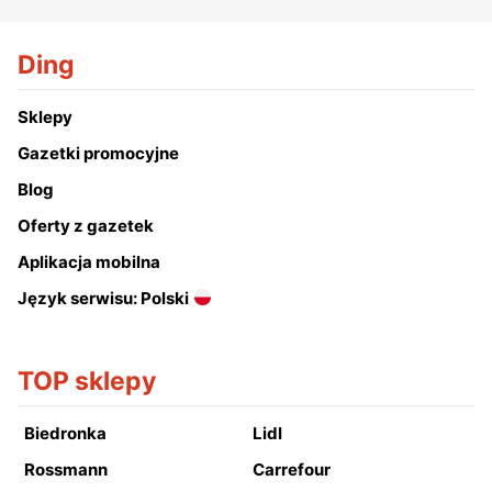
Ding
Sklepy
Gazetki promocyjne
Blog
Oferty z gazetek
Aplikacja mobilna
Język serwisu: Polski
TOP sklepy
Biedronka
Lidl
Rossmann
Carrefour