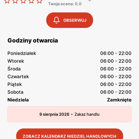
Twoja ocena: 0.0
OBSERWUJ
Godziny otwarcia
Poniedziałek
06:00 - 22:00
Wtorek
06:00 - 22:00
Środa
06:00 - 22:00
Czwartek
06:00 - 22:00
Piątek
06:00 - 22:00
Sobota
06:00 - 22:00
Niedziela
Zamknięte
-
9 sierpnia 2026
Zakaz handlu
ZOBACZ KALENDARZ NIEDZIEL HANDLOWYCH