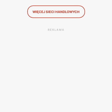
WIĘCEJ SIECI HANDLOWYCH
REKLAMA