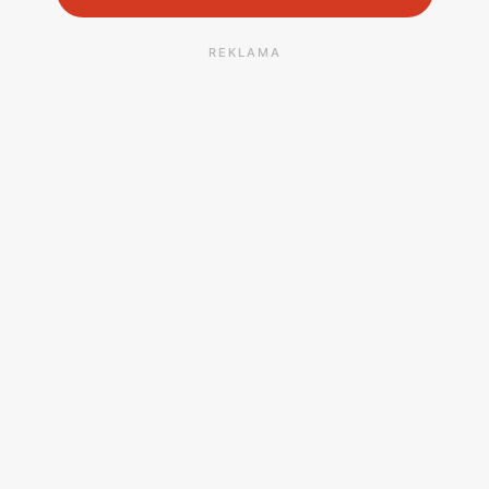
REKLAMA