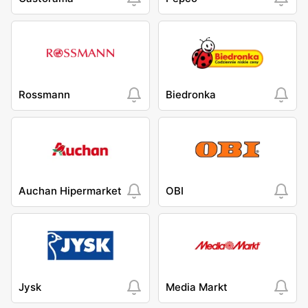
Rossmann
Biedronka
Auchan Hipermarket
OBI
Jysk
Media Markt