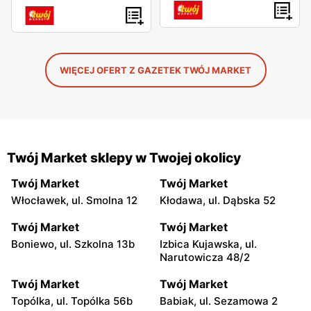
WIĘCEJ OFERT Z GAZETEK TWÓJ MARKET
Twój Market sklepy w Twojej okolicy
Twój Market
Twój Market
Włocławek, ul. Smolna 12
Kłodawa, ul. Dąbska 52
Twój Market
Twój Market
Boniewo, ul. Szkolna 13b
Izbica Kujawska, ul.
Narutowicza 48/2
Twój Market
Twój Market
Topólka, ul. Topólka 56b
Babiak, ul. Sezamowa 2