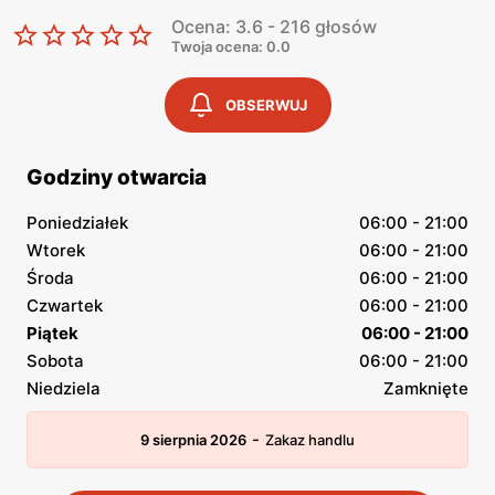
Ocena: 3.6 - 216 głosów
Twoja ocena: 0.0
OBSERWUJ
Godziny otwarcia
Poniedziałek
06:00 - 21:00
Wtorek
06:00 - 21:00
Środa
06:00 - 21:00
Czwartek
06:00 - 21:00
Piątek
06:00 - 21:00
Sobota
06:00 - 21:00
Niedziela
Zamknięte
-
9 sierpnia 2026
Zakaz handlu