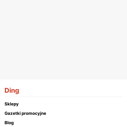
Ding
Sklepy
Gazetki promocyjne
Blog