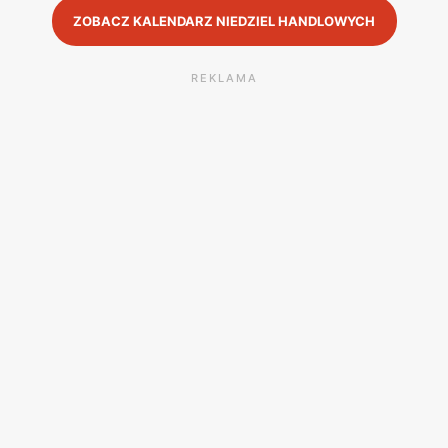
ZOBACZ KALENDARZ NIEDZIEL HANDLOWYCH
REKLAMA