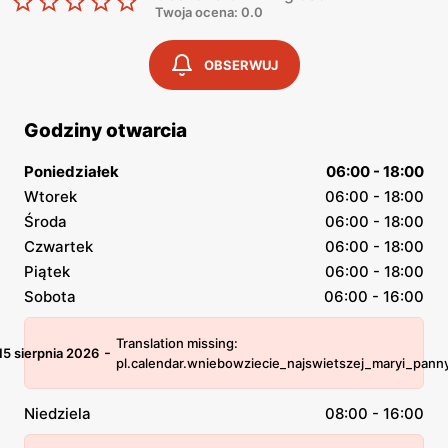
Twoja ocena: 0.0
OBSERWUJ
Godziny otwarcia
Poniedziałek
06:00 - 18:00
Wtorek
06:00 - 18:00
Środa
06:00 - 18:00
Czwartek
06:00 - 18:00
Piątek
06:00 - 18:00
Sobota
06:00 - 16:00
Translation missing:
-
15 sierpnia 2026
pl.calendar.wniebowziecie_najswietszej_maryi_pann
Niedziela
08:00 - 16:00