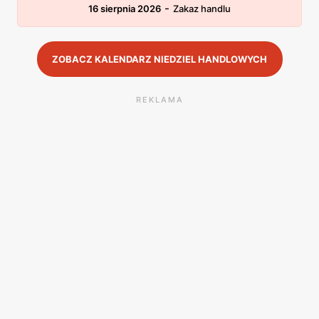
-
16 sierpnia 2026
Zakaz handlu
ZOBACZ KALENDARZ NIEDZIEL HANDLOWYCH
REKLAMA