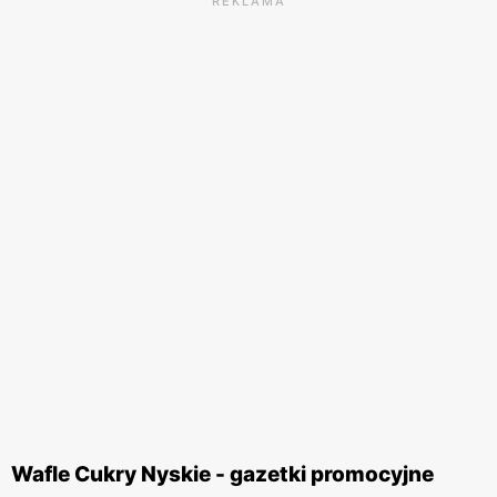
REKLAMA
Wafle Cukry Nyskie - gazetki promocyjne