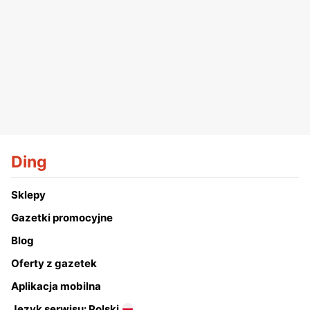
Ding
Sklepy
Gazetki promocyjne
Blog
Oferty z gazetek
Aplikacja mobilna
Język serwisu: Polski