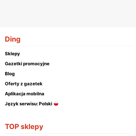
Ding
Sklepy
Gazetki promocyjne
Blog
Oferty z gazetek
Aplikacja mobilna
Język serwisu: Polski
TOP sklepy