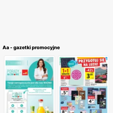
Aa - gazetki promocyjne