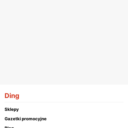
Ding
Sklepy
Gazetki promocyjne