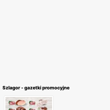
Szlagor - gazetki promocyjne