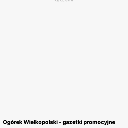
REKLAMA
Ogórek Wielkopolski - gazetki promocyjne