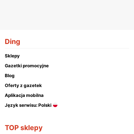
Ding
Sklepy
Gazetki promocyjne
Blog
Oferty z gazetek
Aplikacja mobilna
Język serwisu: Polski
TOP sklepy