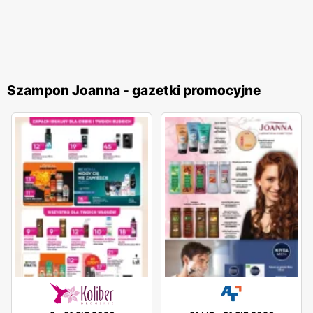
Szampon Joanna - gazetki promocyjne