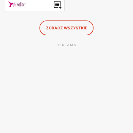
ZOBACZ WSZYSTKIE
REKLAMA