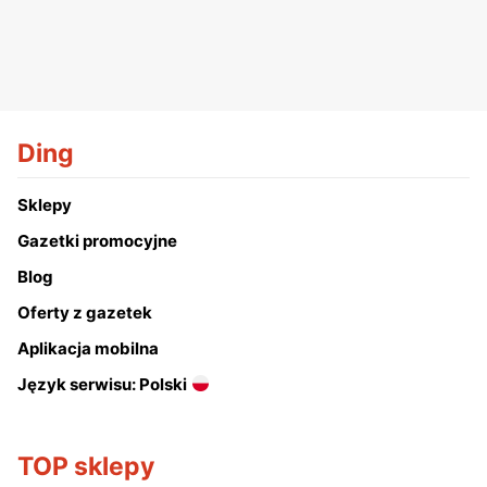
Ding
Sklepy
Gazetki promocyjne
Blog
Oferty z gazetek
Aplikacja mobilna
Język serwisu: Polski
TOP sklepy