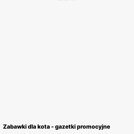
Zabawki dla kota - gazetki promocyjne