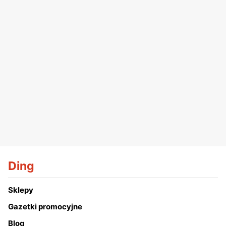
Ding
Sklepy
Gazetki promocyjne
Blog