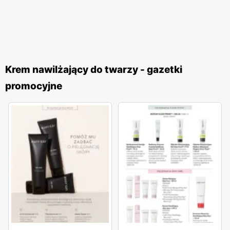
Krem nawilżający do twarzy - gazetki
promocyjne