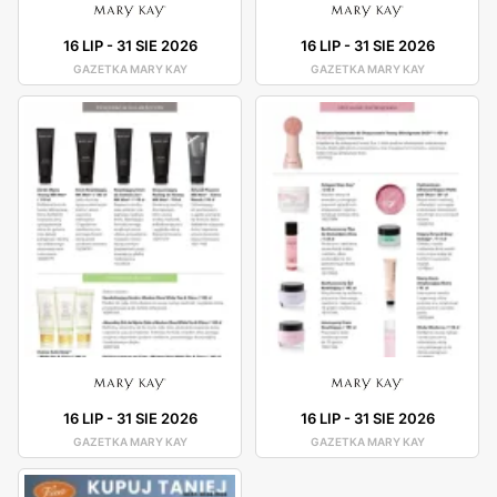
16 LIP
-
31 SIE 2026
16 LIP
-
31 SIE 2026
GAZETKA MARY KAY
GAZETKA MARY KAY
16 LIP
-
31 SIE 2026
16 LIP
-
31 SIE 2026
GAZETKA MARY KAY
GAZETKA MARY KAY