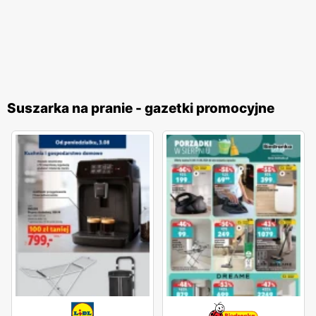
Suszarka na pranie - gazetki promocyjne