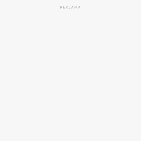
REKLAMA