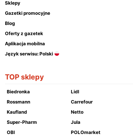
Sklepy
Gazetki promocyjne
Blog
Oferty z gazetek
Aplikacja mobilna
Język serwisu: Polski
TOP sklepy
Biedronka
Lidl
Rossmann
Carrefour
Kaufland
Netto
Super-Pharm
Jula
OBI
POLOmarket