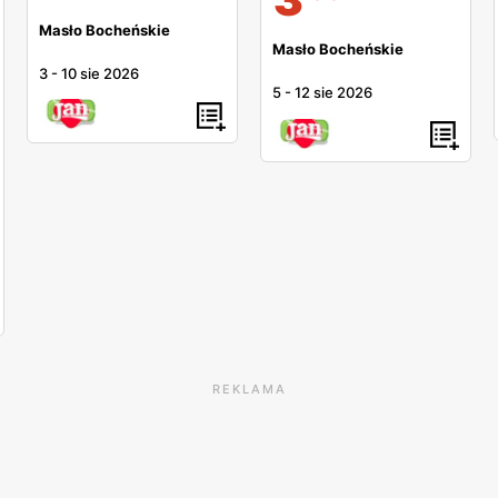
Masło Bocheńskie
Masło Bocheńskie
3
-
10 sie 2026
5
-
12 sie 2026
REKLAMA