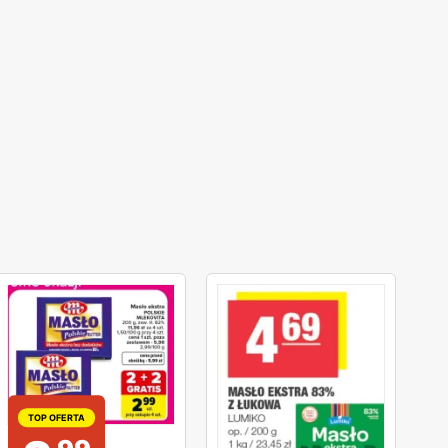
TOP OFERTA