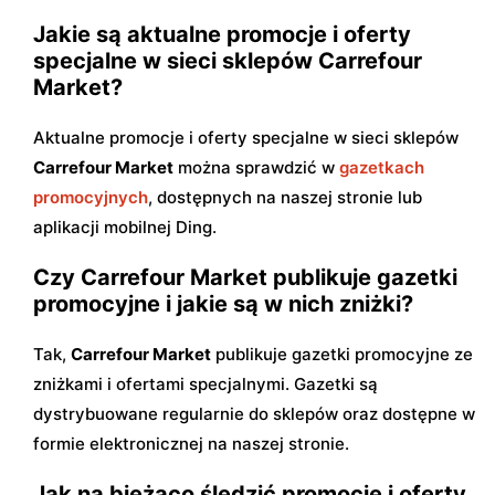
Jakie są aktualne promocje i oferty
specjalne w sieci sklepów Carrefour
Market?
Aktualne promocje i oferty specjalne w sieci sklepów
Carrefour Market
można sprawdzić w
gazetkach
promocyjnych
, dostępnych na naszej stronie lub
aplikacji mobilnej Ding.
Czy Carrefour Market publikuje gazetki
promocyjne i jakie są w nich zniżki?
Tak,
Carrefour Market
publikuje gazetki promocyjne ze
zniżkami i ofertami specjalnymi. Gazetki są
dystrybuowane regularnie do sklepów oraz dostępne w
formie elektronicznej na naszej stronie.
Jak na bieżąco śledzić promocje i oferty