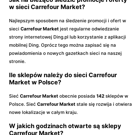
w sieci Carrefour Market?
Najlepszym sposobem na śledzenie promocji i ofert w
sieci
Carrefour Market
jest regularne odwiedzanie
strony internetowej Ding.pl lub korzystanie z aplikacji
mobilnej Ding. Oprócz tego można zapisać się na
powiadomienia o nowych gazetkach sieci na naszej
stronie.
Ile sklepów należy do sieci Carrefour
Market w Polsce?
Sieć
Carrefour Market
obecnie posiada
142
sklepów w
Polsce. Sieć
Carrefour Market
stale się rozwija i otwiera
nowe lokalizacje w całym kraju.
W jakich godzinach otwarte są sklepy
Carrefour Market?