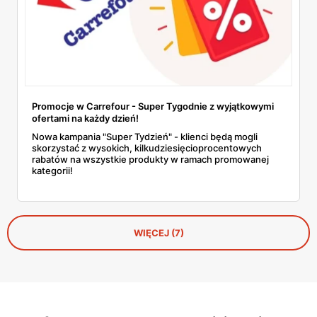
Promocje w Carrefour - Super Tygodnie z wyjątkowymi
ofertami na każdy dzień!
Nowa kampania "Super Tydzień" - klienci będą mogli
skorzystać z wysokich, kilkudziesięcioprocentowych
rabatów na wszystkie produkty w ramach promowanej
kategorii!
WIĘCEJ (7)