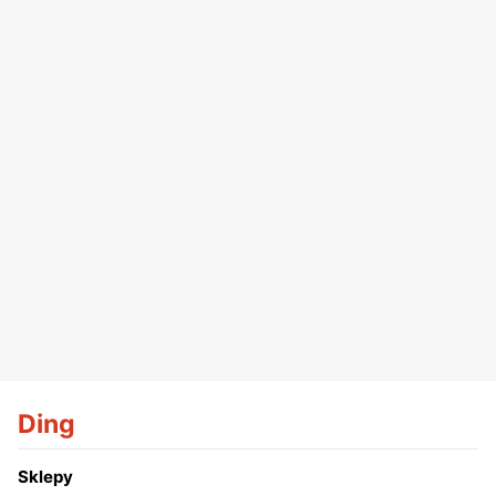
Ding
Sklepy