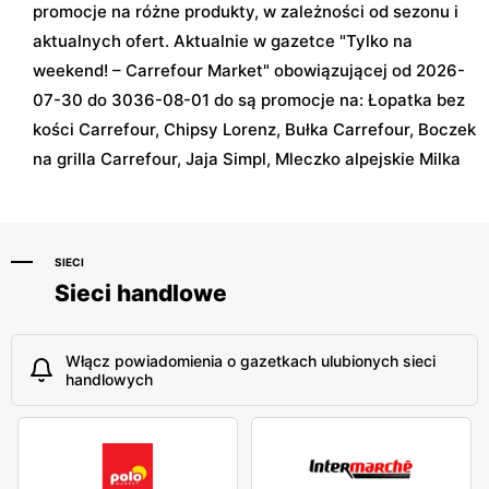
promocje na różne produkty, w zależności od sezonu i
aktualnych ofert. Aktualnie w gazetce "Tylko na
weekend! – Carrefour Market" obowiązującej od 2026-
07-30 do 3036-08-01 do są promocje na: Łopatka bez
kości Carrefour, Chipsy Lorenz, Bułka Carrefour, Boczek
na grilla Carrefour, Jaja Simpl, Mleczko alpejskie Milka
SIECI
Sieci handlowe
Włącz powiadomienia o gazetkach ulubionych sieci
handlowych