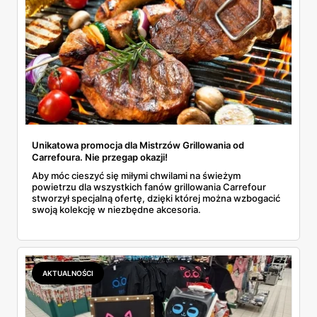
Unikatowa promocja dla Mistrzów Grillowania od
Carrefoura. Nie przegap okazji!
Aby móc cieszyć się miłymi chwilami na świeżym
powietrzu dla wszystkich fanów grillowania Carrefour
stworzył specjalną ofertę, dzięki której można wzbogacić
swoją kolekcję w niezbędne akcesoria.
AKTUALNOŚCI