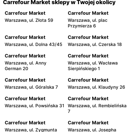
Carrefour Market sklepy w Twojej okolicy
Carrefour Market
Carrefour Market
Warszawa, ul. Złota 59
Warszawa, ul. plac
Przymierza 6
Carrefour Market
Carrefour Market
Warszawa, ul. Dolna 43/45
Warszawa, ul. Czerska 18
Carrefour Market
Carrefour Market
Warszawa, ul. Anny
Warszawa, ul. Wacława
German 20
Sierpińskiego 1
Carrefour Market
Carrefour Market
Warszawa, ul. Góralska 7
Warszawa, ul. Klaudyny 26
Carrefour Market
Carrefour Market
Warszawa, ul. Powsińska 31
Warszawa, ul. Rembielińska
7
Carrefour Market
Carrefour Market
Warszawa, ul. Zygmunta
Warszawa, ul. Josepha