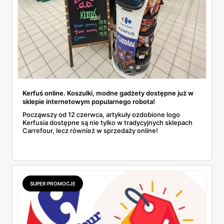
Kerfuś online. Koszulki, modne gadżety dostępne już w
sklepie internetowym popularnego robota!
Począwszy od 12 czerwca, artykuły ozdobione logo
Kerfusia dostępne są nie tylko w tradycyjnych sklepach
Carrefour, lecz również w sprzedaży online!
SUPER PROMOCJE