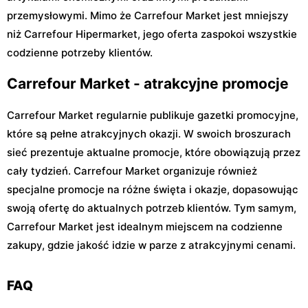
przemysłowymi. Mimo że Carrefour Market jest mniejszy
niż Carrefour Hipermarket, jego oferta zaspokoi wszystkie
codzienne potrzeby klientów.
Carrefour Market - atrakcyjne promocje
Carrefour Market regularnie publikuje gazetki promocyjne,
które są pełne atrakcyjnych okazji. W swoich broszurach
sieć prezentuje aktualne promocje, które obowiązują przez
cały tydzień. Carrefour Market organizuje również
specjalne promocje na różne święta i okazje, dopasowując
swoją ofertę do aktualnych potrzeb klientów. Tym samym,
Carrefour Market jest idealnym miejscem na codzienne
zakupy, gdzie jakość idzie w parze z atrakcyjnymi cenami.
FAQ