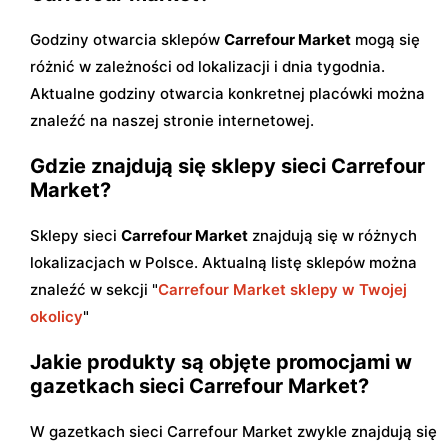
Godziny otwarcia sklepów
Carrefour Market
mogą się
różnić w zależności od lokalizacji i dnia tygodnia.
Aktualne godziny otwarcia konkretnej placówki można
znaleźć na naszej stronie internetowej.
Gdzie znajdują się sklepy sieci Carrefour
Market?
Sklepy sieci
Carrefour Market
znajdują się w różnych
lokalizacjach w Polsce. Aktualną listę sklepów można
znaleźć w sekcji "
Carrefour Market sklepy w Twojej
okolicy
"
Jakie produkty są objęte promocjami w
gazetkach sieci Carrefour Market?
W gazetkach sieci Carrefour Market zwykle znajdują się