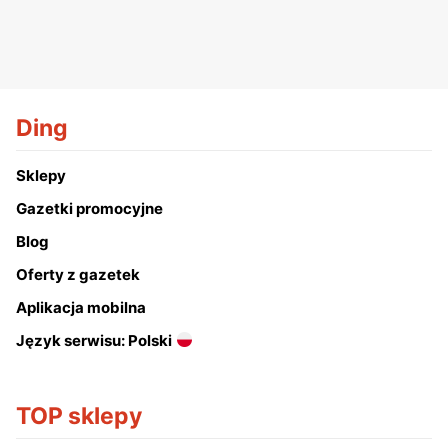
Ding
Sklepy
Gazetki promocyjne
Blog
Oferty z gazetek
Aplikacja mobilna
Język serwisu: Polski
TOP sklepy