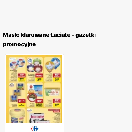
Masło klarowane Łaciate - gazetki
promocyjne