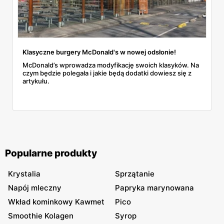
Klasyczne burgery McDonald's w nowej odsłonie!
McDonald’s wprowadza modyfikację swoich klasyków. Na
czym będzie polegała i jakie będą dodatki dowiesz się z
artykułu.
Popularne produkty
Krystalia
Sprzątanie
Napój mleczny
Papryka marynowana
Wkład kominkowy Kawmet
Pico
Smoothie Kolagen
Syrop