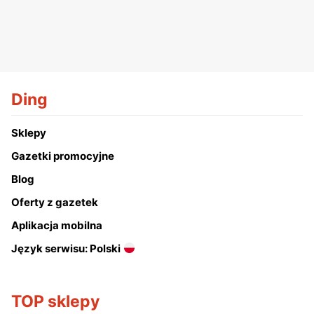
Ding
Sklepy
Gazetki promocyjne
Blog
Oferty z gazetek
Aplikacja mobilna
Język serwisu: Polski
TOP sklepy