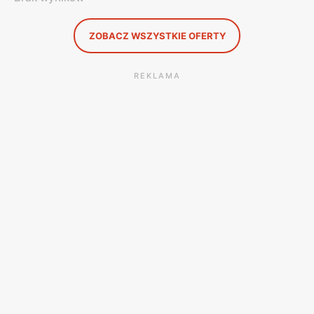
ZOBACZ WSZYSTKIE OFERTY
REKLAMA