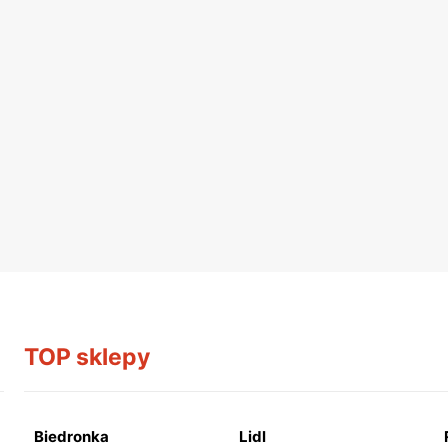
TOP sklepy
Biedronka
Lidl