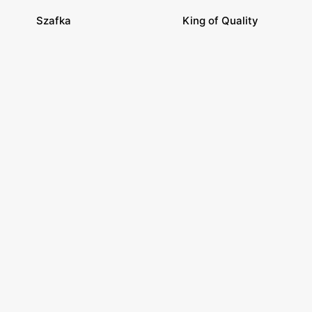
Szafka
King of Quality