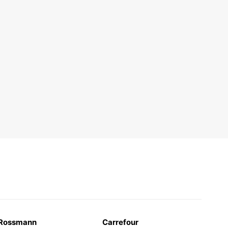
Rossmann
Carrefour