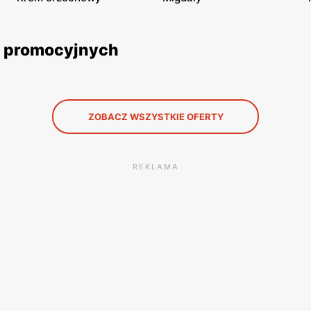
ek promocyjnych
ZOBACZ WSZYSTKIE OFERTY
REKLAMA