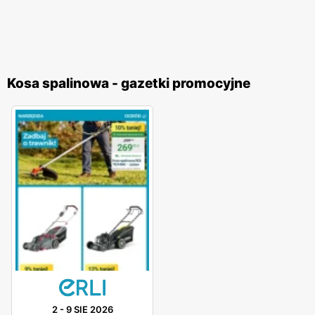
Kosa spalinowa - gazetki promocyjne
2
-
9 SIE 2026