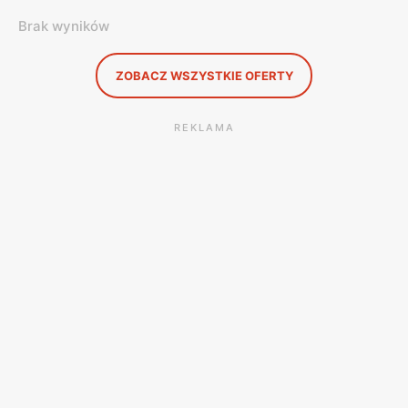
Brak wyników
ZOBACZ WSZYSTKIE OFERTY
REKLAMA