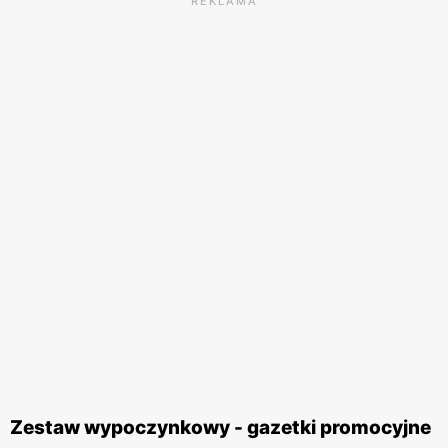
REKLAMA
Zestaw wypoczynkowy - gazetki promocyjne