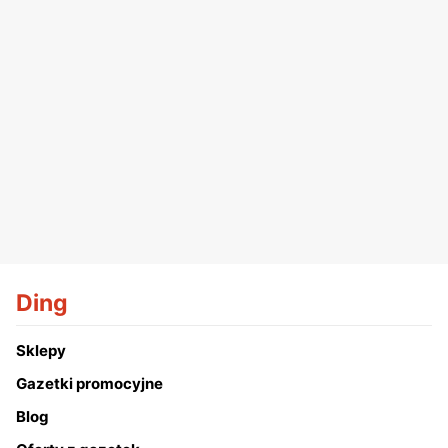
Ding
Sklepy
Gazetki promocyjne
Blog