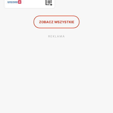
ZOBACZ WSZYSTKIE
REKLAMA