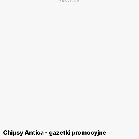
REKLAMA
Chipsy Antica - gazetki promocyjne