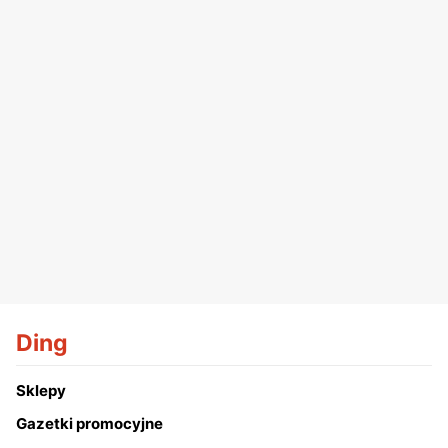
Ding
Sklepy
Gazetki promocyjne