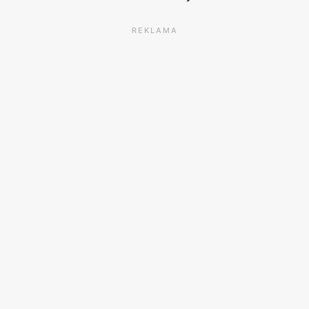
REKLAMA