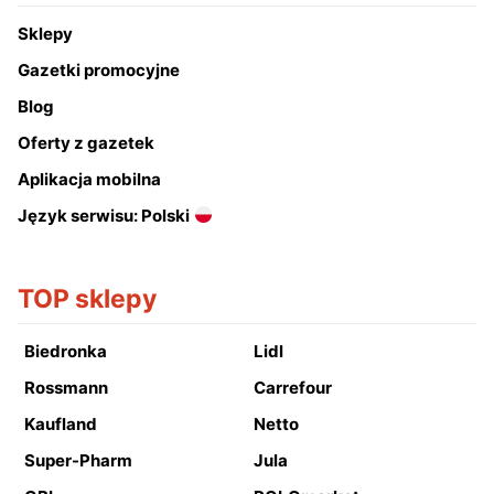
Sklepy
Gazetki promocyjne
Blog
Oferty z gazetek
Aplikacja mobilna
Język serwisu: Polski
TOP sklepy
Biedronka
Lidl
Rossmann
Carrefour
Kaufland
Netto
Super-Pharm
Jula