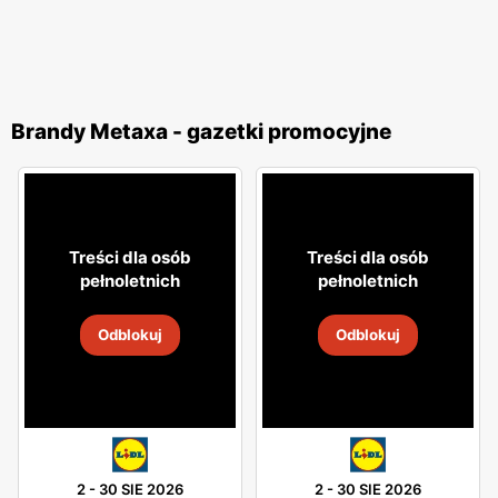
Brandy Metaxa - gazetki promocyjne
Treści dla osób
Treści dla osób
pełnoletnich
pełnoletnich
Odblokuj
Odblokuj
2
-
30 SIE 2026
2
-
30 SIE 2026