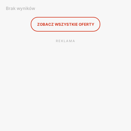
Brak wyników
ZOBACZ WSZYSTKIE OFERTY
REKLAMA