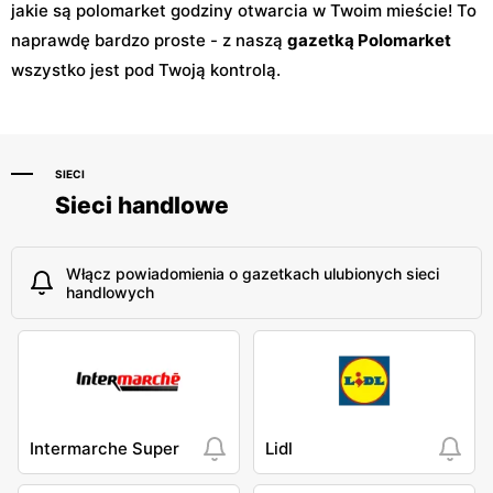
jakie są polomarket godziny otwarcia w Twoim mieście! To
naprawdę bardzo proste - z naszą
gazetką Polomarket
wszystko jest pod Twoją kontrolą.
SIECI
Sieci handlowe
Włącz powiadomienia o gazetkach ulubionych sieci
handlowych
Intermarche Super
Lidl