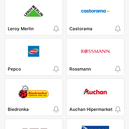
Leroy Merlin
Castorama
Pepco
Rossmann
Biedronka
Auchan Hipermarket