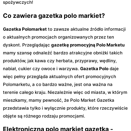
spożywczych!
Co zawiera gazetka polo markiet?
Gazetka Polomarket
to zawsze aktualne źródło informacji
o aktualnych promocjach organizowanych przez ten
dyskont. Przeglądając
gazetkę promocyjną Polo Marketu
mamy szansę odnaleźć bardzo atrakcyjne obniżki takich
produktów, jak kawa czy herbata, przyprawy, wędliny,
nabiał, cukier czy owoce i warzywa.
Gazetka Polo
daje
więc pełny przegląda aktualnych ofert promocyjnych
Polomarketu, a co bardzo ważne, jest ona ważna na
terenie całego kraju. Niezależnie więc od miasta, w którym
mieszkamy, mamy pewność, że Polo Market Gazetka
przedstawia tylko i wyłącznie produkty, które rzeczywiście
objęte są różnego rodzaju promocjami.
Elektroniczna polo markiet gazetka -