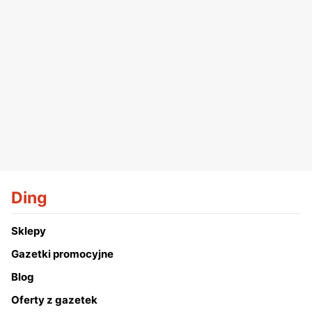
Ding
Sklepy
Gazetki promocyjne
Blog
Oferty z gazetek