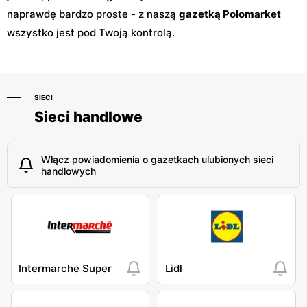
naprawdę bardzo proste - z naszą
gazetką Polomarket
wszystko jest pod Twoją kontrolą.
SIECI
Sieci handlowe
Włącz powiadomienia o gazetkach ulubionych sieci
handlowych
Intermarche Super
Lidl