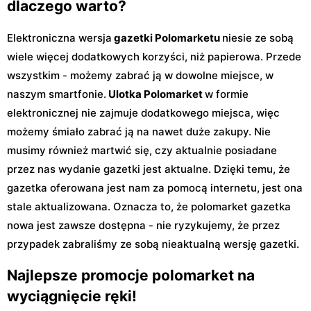
dlaczego warto?
Elektroniczna wersja
gazetki Polomarketu
niesie ze sobą
wiele więcej dodatkowych korzyści, niż papierowa. Przede
wszystkim - możemy zabrać ją w dowolne miejsce, w
naszym smartfonie.
Ulotka Polomarket
w formie
elektronicznej nie zajmuje dodatkowego miejsca, więc
możemy śmiało zabrać ją na nawet duże zakupy. Nie
musimy również martwić się, czy aktualnie posiadane
przez nas wydanie gazetki jest aktualne. Dzięki temu, że
gazetka oferowana jest nam za pomocą internetu, jest ona
stale aktualizowana. Oznacza to, że polomarket gazetka
nowa jest zawsze dostępna - nie ryzykujemy, że przez
przypadek zabraliśmy ze sobą nieaktualną wersję gazetki.
Najlepsze promocje polomarket na
wyciągnięcie ręki!