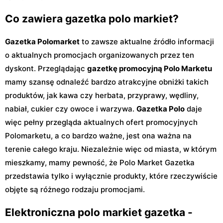
Co zawiera gazetka polo markiet?
Gazetka Polomarket
to zawsze aktualne źródło informacji
o aktualnych promocjach organizowanych przez ten
dyskont. Przeglądając
gazetkę promocyjną Polo Marketu
mamy szansę odnaleźć bardzo atrakcyjne obniżki takich
produktów, jak kawa czy herbata, przyprawy, wędliny,
nabiał, cukier czy owoce i warzywa.
Gazetka Polo
daje
więc pełny przegląda aktualnych ofert promocyjnych
Polomarketu, a co bardzo ważne, jest ona ważna na
terenie całego kraju. Niezależnie więc od miasta, w którym
mieszkamy, mamy pewność, że Polo Market Gazetka
przedstawia tylko i wyłącznie produkty, które rzeczywiście
objęte są różnego rodzaju promocjami.
Elektroniczna polo markiet gazetka -