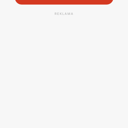
REKLAMA