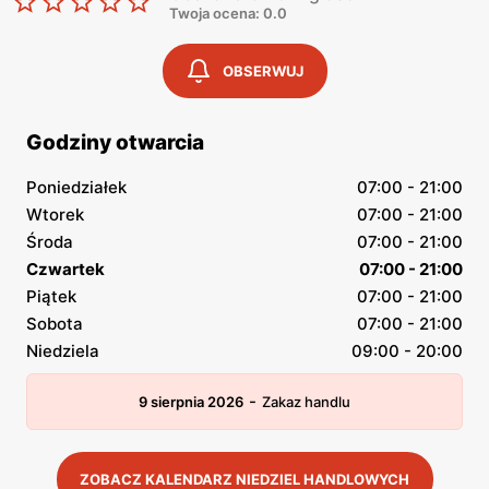
Twoja ocena: 0.0
OBSERWUJ
Godziny otwarcia
Poniedziałek
07:00 - 21:00
Wtorek
07:00 - 21:00
Środa
07:00 - 21:00
Czwartek
07:00 - 21:00
Piątek
07:00 - 21:00
Sobota
07:00 - 21:00
Niedziela
09:00 - 20:00
-
9 sierpnia 2026
Zakaz handlu
ZOBACZ KALENDARZ NIEDZIEL HANDLOWYCH