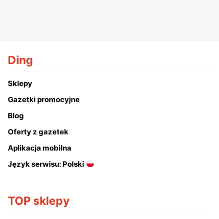
Ding
Sklepy
Gazetki promocyjne
Blog
Oferty z gazetek
Aplikacja mobilna
Język serwisu: Polski
TOP sklepy