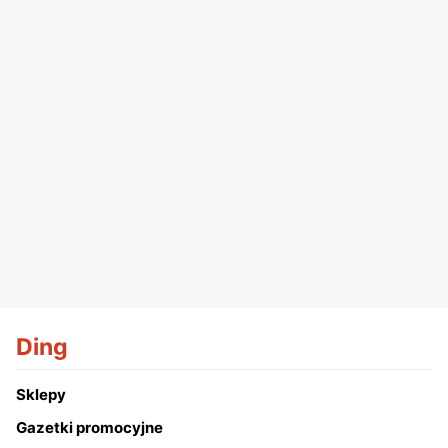
Ding
Sklepy
Gazetki promocyjne