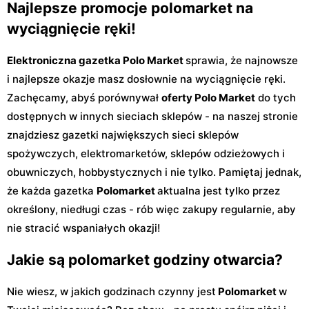
Najlepsze promocje polomarket na
wyciągnięcie ręki!
Elektroniczna gazetka Polo Market
sprawia, że najnowsze
i najlepsze okazje masz dosłownie na wyciągnięcie ręki.
Zachęcamy, abyś porównywał
oferty Polo Market
do tych
dostępnych w innych sieciach sklepów - na naszej stronie
znajdziesz gazetki największych sieci sklepów
spożywczych, elektromarketów, sklepów odzieżowych i
obuwniczych, hobbystycznych i nie tylko. Pamiętaj jednak,
że każda gazetka
Polomarket
aktualna jest tylko przez
określony, niedługi czas - rób więc zakupy regularnie, aby
nie stracić wspaniałych okazji!
Jakie są polomarket godziny otwarcia?
Nie wiesz, w jakich godzinach czynny jest
Polomarket
w