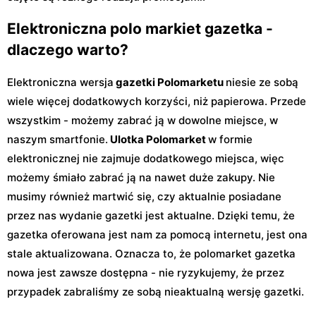
Elektroniczna polo markiet gazetka -
dlaczego warto?
Elektroniczna wersja
gazetki Polomarketu
niesie ze sobą
wiele więcej dodatkowych korzyści, niż papierowa. Przede
wszystkim - możemy zabrać ją w dowolne miejsce, w
naszym smartfonie.
Ulotka Polomarket
w formie
elektronicznej nie zajmuje dodatkowego miejsca, więc
możemy śmiało zabrać ją na nawet duże zakupy. Nie
musimy również martwić się, czy aktualnie posiadane
przez nas wydanie gazetki jest aktualne. Dzięki temu, że
gazetka oferowana jest nam za pomocą internetu, jest ona
stale aktualizowana. Oznacza to, że polomarket gazetka
nowa jest zawsze dostępna - nie ryzykujemy, że przez
przypadek zabraliśmy ze sobą nieaktualną wersję gazetki.