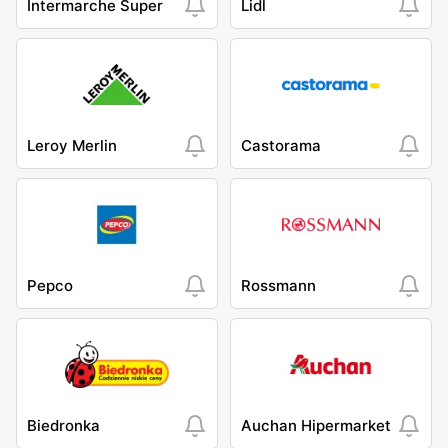
Intermarche Super
Lidl
Leroy Merlin
Castorama
Pepco
Rossmann
Biedronka
Auchan Hipermarket