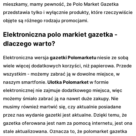
mieszkamy, mamy pewność, że Polo Market Gazetka
przedstawia tylko i wyłącznie produkty, które rzeczywiście
objęte są różnego rodzaju promocjami.
Elektroniczna polo markiet gazetka -
dlaczego warto?
Elektroniczna wersja
gazetki Polomarketu
niesie ze sobą
wiele więcej dodatkowych korzyści, niż papierowa. Przede
wszystkim - możemy zabrać ją w dowolne miejsce, w
naszym smartfonie.
Ulotka Polomarket
w formie
elektronicznej nie zajmuje dodatkowego miejsca, więc
możemy śmiało zabrać ją na nawet duże zakupy. Nie
musimy również martwić się, czy aktualnie posiadane
przez nas wydanie gazetki jest aktualne. Dzięki temu, że
gazetka oferowana jest nam za pomocą internetu, jest ona
stale aktualizowana. Oznacza to, że polomarket gazetka