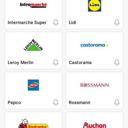
Intermarche Super
Lidl
Leroy Merlin
Castorama
Pepco
Rossmann