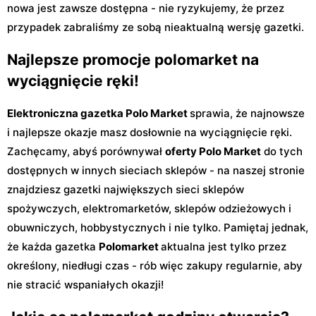
nowa jest zawsze dostępna - nie ryzykujemy, że przez
przypadek zabraliśmy ze sobą nieaktualną wersję gazetki.
Najlepsze promocje polomarket na
wyciągnięcie ręki!
Elektroniczna gazetka Polo Market
sprawia, że najnowsze
i najlepsze okazje masz dosłownie na wyciągnięcie ręki.
Zachęcamy, abyś porównywał
oferty Polo Market
do tych
dostępnych w innych sieciach sklepów - na naszej stronie
znajdziesz gazetki największych sieci sklepów
spożywczych, elektromarketów, sklepów odzieżowych i
obuwniczych, hobbystycznych i nie tylko. Pamiętaj jednak,
że każda gazetka
Polomarket
aktualna jest tylko przez
określony, niedługi czas - rób więc zakupy regularnie, aby
nie stracić wspaniałych okazji!