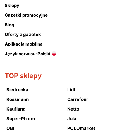
Sklepy
Gazetki promocyjne
Blog
Oferty z gazetek
Aplikacja mobilna
Język serwisu: Polski
TOP sklepy
Biedronka
Lidl
Rossmann
Carrefour
Kaufland
Netto
Super-Pharm
Jula
OBI
POLOmarket