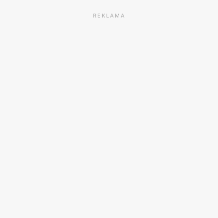
REKLAMA