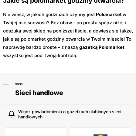
Jakie są polomarket godziny otwarcia?
Nie wiesz, w jakich godzinach czynny jest
Polomarket
w
Twojej miejscowośc? Bez obaw - po prostu spójrz niżej i
odszuka swój sklep na poniższej liście, a dowiesz się także,
jakie są polomarket godziny otwarcia w Twoim mieście! To
naprawdę bardzo proste - z naszą
gazetką Polomarket
wszystko jest pod Twoją kontrolą.
SIECI
Sieci handlowe
Włącz powiadomienia o gazetkach ulubionych sieci
handlowych