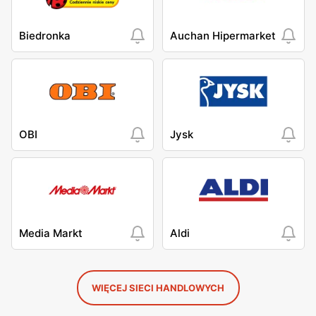
Biedronka
Auchan Hipermarket
OBI
Jysk
Media Markt
Aldi
WIĘCEJ SIECI HANDLOWYCH