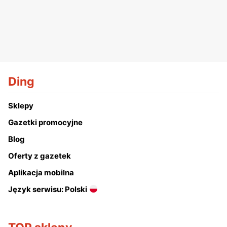
Ding
Sklepy
Gazetki promocyjne
Blog
Oferty z gazetek
Aplikacja mobilna
Język serwisu: Polski