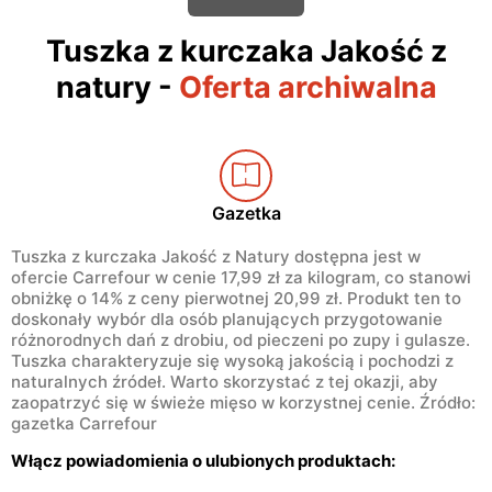
Tuszka z kurczaka Jakość z
natury
-
Oferta archiwalna
Gazetka
Tuszka z kurczaka Jakość z Natury dostępna jest w
ofercie Carrefour w cenie 17,99 zł za kilogram, co stanowi
obniżkę o 14% z ceny pierwotnej 20,99 zł. Produkt ten to
doskonały wybór dla osób planujących przygotowanie
różnorodnych dań z drobiu, od pieczeni po zupy i gulasze.
Tuszka charakteryzuje się wysoką jakością i pochodzi z
naturalnych źródeł. Warto skorzystać z tej okazji, aby
zaopatrzyć się w świeże mięso w korzystnej cenie. Źródło:
gazetka Carrefour
Włącz powiadomienia o ulubionych produktach: