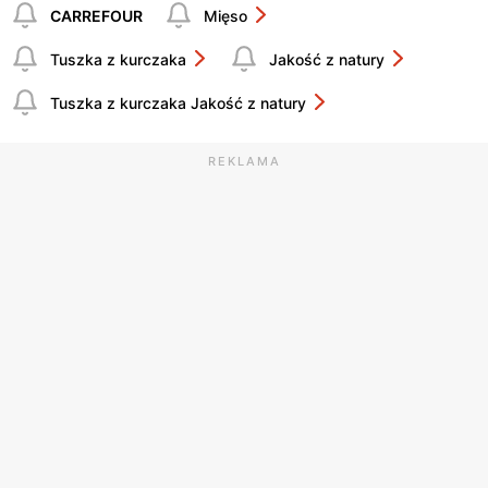
CARREFOUR
Mięso
Tuszka z kurczaka
Jakość z natury
Tuszka z kurczaka Jakość z natury
REKLAMA