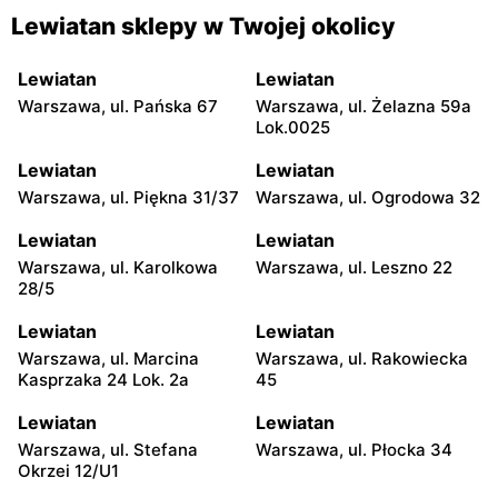
Lewiatan sklepy w Twojej okolicy
Lewiatan
Lewiatan
Warszawa, ul. Pańska 67
Warszawa, ul. Żelazna 59a
Lok.0025
Lewiatan
Lewiatan
Warszawa, ul. Piękna 31/37
Warszawa, ul. Ogrodowa 32
Lewiatan
Lewiatan
Warszawa, ul. Karolkowa
Warszawa, ul. Leszno 22
28/5
Lewiatan
Lewiatan
Warszawa, ul. Marcina
Warszawa, ul. Rakowiecka
Kasprzaka 24 Lok. 2a
45
Lewiatan
Lewiatan
Warszawa, ul. Stefana
Warszawa, ul. Płocka 34
Okrzei 12/U1