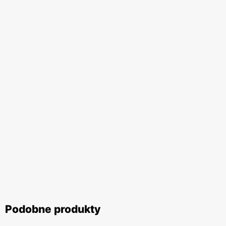
Podobne produkty