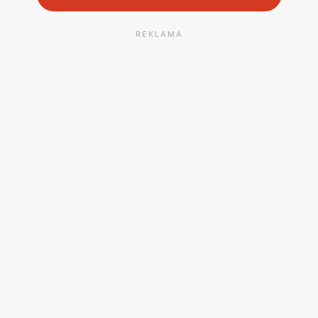
REKLAMA