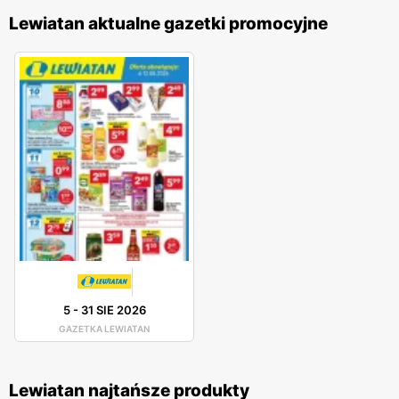
Lewiatan aktualne gazetki promocyjne
5
-
31 SIE 2026
GAZETKA LEWIATAN
Lewiatan najtańsze produkty