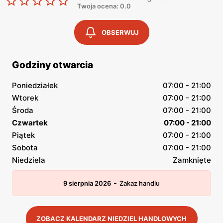
Twoja ocena: 0.0
OBSERWUJ
Godziny otwarcia
Poniedziałek
07:00 - 21:00
Wtorek
07:00 - 21:00
Środa
07:00 - 21:00
Czwartek
07:00 - 21:00
Piątek
07:00 - 21:00
Sobota
07:00 - 21:00
Niedziela
Zamknięte
-
9 sierpnia 2026
Zakaz handlu
ZOBACZ KALENDARZ NIEDZIEL HANDLOWYCH