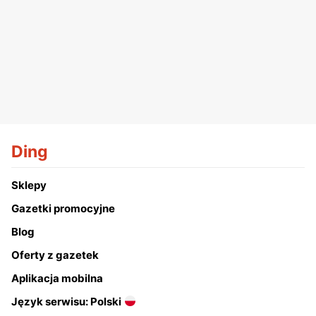
Ding
Sklepy
Gazetki promocyjne
Blog
Oferty z gazetek
Aplikacja mobilna
Język serwisu: Polski