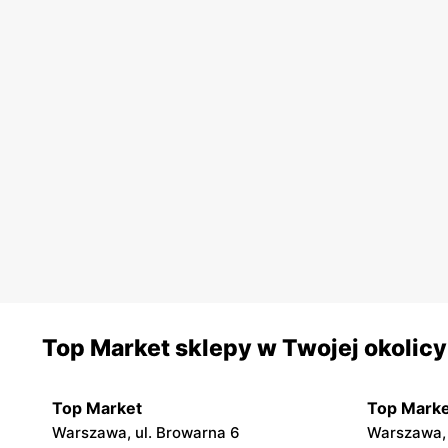
Top Market sklepy w Twojej okolicy
Top Market
Top Marke
Warszawa, ul. Browarna 6
Warszawa, 