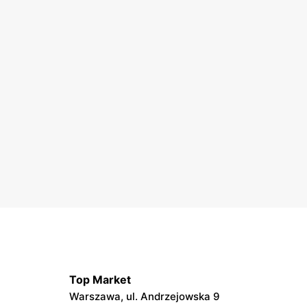
Top Market
Warszawa, ul. Andrzejowska 9