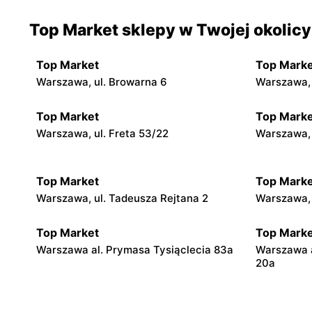
Top Market sklepy w Twojej okolicy
Top Market
Top Marke
Warszawa, ul. Browarna 6
Warszawa, 
Top Market
Top Marke
Warszawa, ul. Freta 53/22
Warszawa, 
Top Market
Top Marke
Warszawa, ul. Tadeusza Rejtana 2
Warszawa, 
Top Market
Top Marke
Warszawa al. Prymasa Tysiąclecia 83a
Warszawa 
20a
Top Market
Top Marke