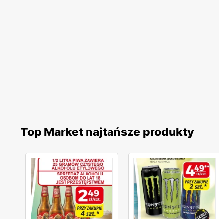
Top Market najtańsze produkty