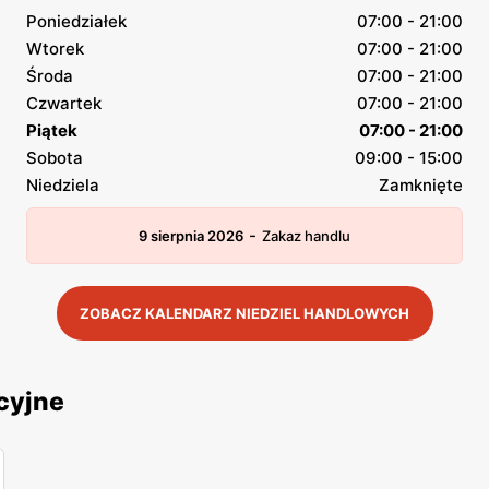
Poniedziałek
07:00 - 21:00
Wtorek
07:00 - 21:00
Środa
07:00 - 21:00
Czwartek
07:00 - 21:00
Piątek
07:00 - 21:00
Sobota
09:00 - 15:00
Niedziela
Zamknięte
-
9 sierpnia 2026
Zakaz handlu
ZOBACZ KALENDARZ NIEDZIEL HANDLOWYCH
cyjne