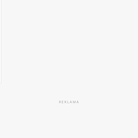
REKLAMA