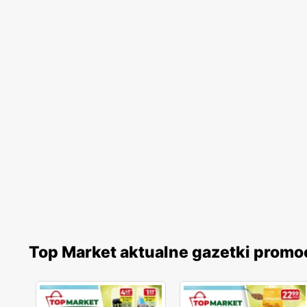
Top Market aktualne gazetki promo