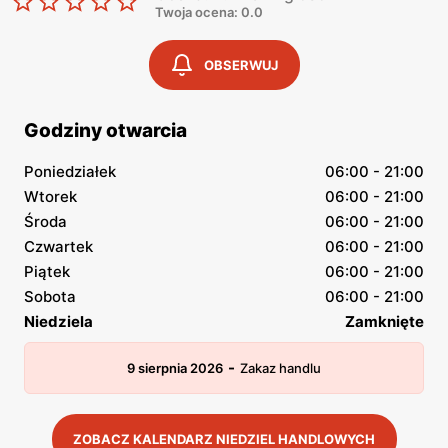
Twoja ocena: 0.0
OBSERWUJ
Godziny otwarcia
Poniedziałek
06:00 - 21:00
Wtorek
06:00 - 21:00
Środa
06:00 - 21:00
Czwartek
06:00 - 21:00
Piątek
06:00 - 21:00
Sobota
06:00 - 21:00
Niedziela
Zamknięte
-
9 sierpnia 2026
Zakaz handlu
ZOBACZ KALENDARZ NIEDZIEL HANDLOWYCH