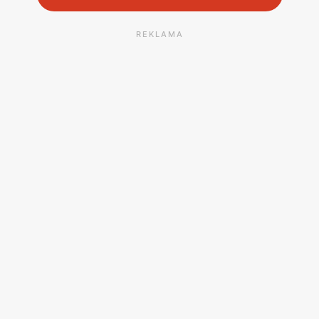
REKLAMA