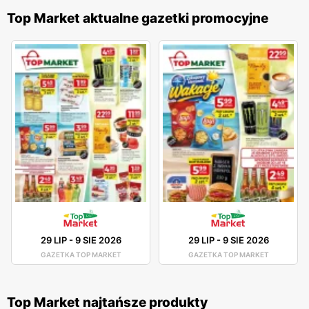
Top Market aktualne gazetki promocyjne
29 LIP
-
9 SIE 2026
29 LIP
-
9 SIE 2026
GAZETKA TOP MARKET
GAZETKA TOP MARKET
Top Market najtańsze produkty