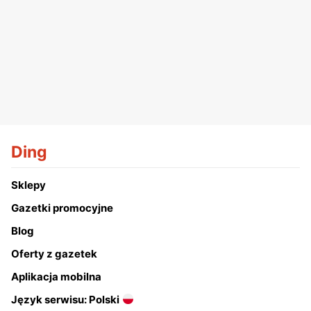
Ding
Sklepy
Gazetki promocyjne
Blog
Oferty z gazetek
Aplikacja mobilna
Język serwisu: Polski