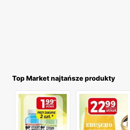
Top Market najtańsze produkty