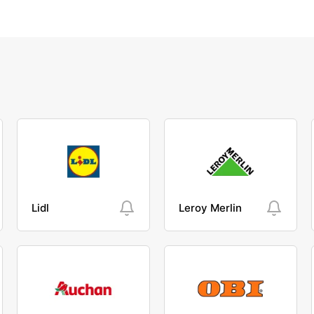
Lidl
Leroy Merlin