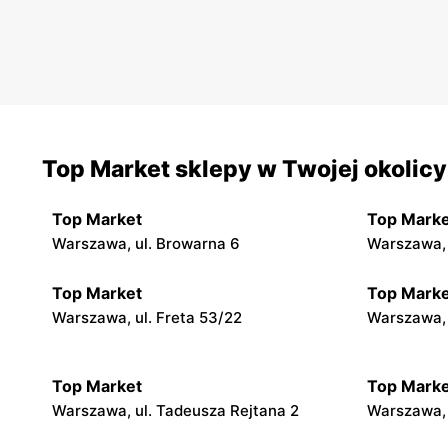
Top Market sklepy w Twojej okolicy
Top Market
Top Marke
Warszawa, ul. Browarna 6
Warszawa, 
Top Market
Top Marke
Warszawa, ul. Freta 53/22
Warszawa, 
Top Market
Top Marke
Warszawa, ul. Tadeusza Rejtana 2
Warszawa, 