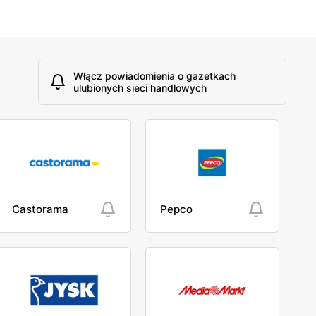
Włącz powiadomienia o gazetkach
ulubionych sieci handlowych
Castorama
Pepco