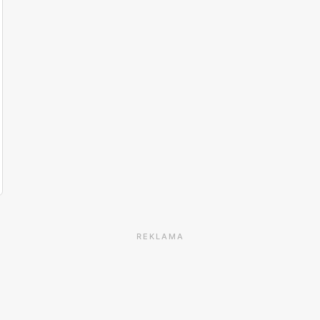
REKLAMA