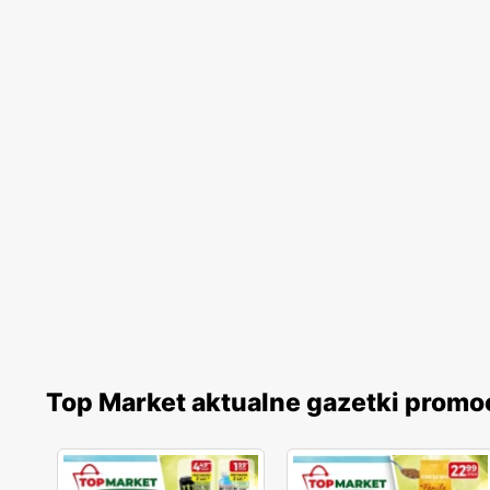
Top Market aktualne gazetki promo