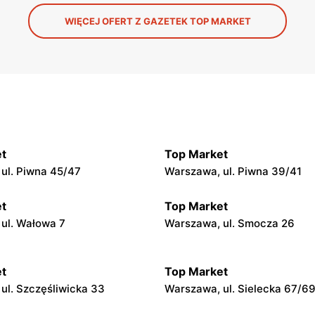
WIĘCEJ OFERT Z GAZETEK TOP MARKET
t
Top Market
ul. Piwna 45/47
Warszawa, ul. Piwna 39/41
t
Top Market
ul. Wałowa 7
Warszawa, ul. Smocza 26
t
Top Market
ul. Szczęśliwicka 33
Warszawa, ul. Sielecka 67/6