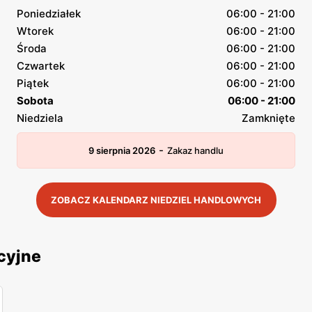
Poniedziałek
06:00 - 21:00
Wtorek
06:00 - 21:00
Środa
06:00 - 21:00
Czwartek
06:00 - 21:00
Piątek
06:00 - 21:00
Sobota
06:00 - 21:00
Niedziela
Zamknięte
-
9 sierpnia 2026
Zakaz handlu
ZOBACZ KALENDARZ NIEDZIEL HANDLOWYCH
cyjne