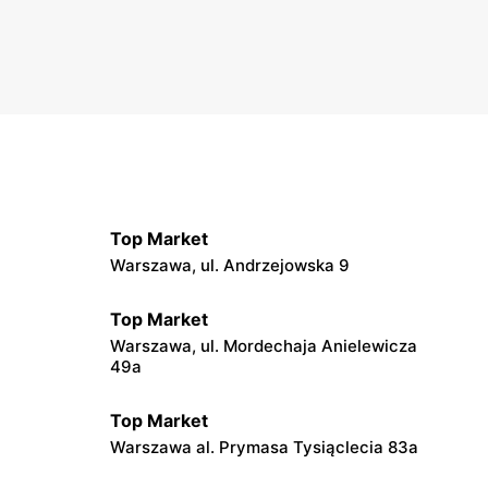
Top Market
Warszawa, ul. Andrzejowska 9
Top Market
Warszawa, ul. Mordechaja Anielewicza
49a
Top Market
9
Warszawa al. Prymasa Tysiąclecia 83a